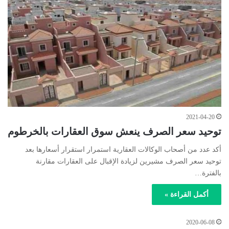
2021-04-20
توحيد سعر الصرف ينعش سوق العقارات بالخرطوم
أكد عدد من أصحاب الوكالات العقارية استمرار استقرار أسعارها بعد
توحيد سعر الصرف مشيرين لزيادة الإقبال على العقارات مقارنة
بالفترة…
أكمل القراءة »
2020-06-08