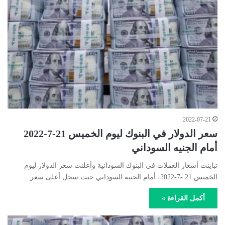
2022-07-21
سعر الدولار في البنوك ليوم الخميس 21-7-2022
أمام الجنيه السوداني
تباينت أسعار العملات في البنوك السودانية وأعلنت سعر الدولار ليوم
الخميس 21 -7-2022، أمام الجنيه السوداني حيث سجل أعلى سعر…
أكمل القراءة »