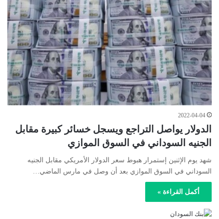
2022-04-04
الدولار يواصل التراجع ويسجل خسائر كبيرة مقابل
الجنيه السوداني في السوق الموازي
شهد يوم الإثنين إستمرار هبوط سعر الدولار الأمريكي مقابل الجنيه
السوداني في السوق الموازي بعد أن وصل في مارس الماضي…
أكمل القراءة »