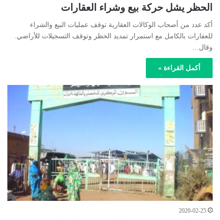
الحظر يشل حركة بيع وشراء العقارات
أكد عدد من أصحاب الوكالات العقارية توقف عمليات البيع والشراء
للعقارات بالكامل مع استمرار تمديد الحظر وتوقف التسجيلات للأراضي.
وقال…
أكمل القراءة »
2020-02-25