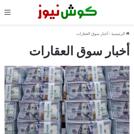
الق
الرئيسية
/
أخبار سوق العقارات
أخبار سوق العقارات