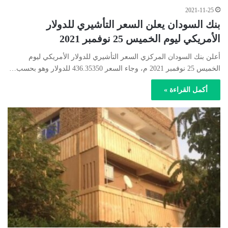
2021-11-25
بنك السودان يعلن السعر التأشيري للدولار
الأمريكي ليوم الخميس 25 نوفمبر 2021
أعلن بنك السودان المركزي السعر التأشيري للدولار الأمريكي ليوم
الخميس 25 نوفمبر 2021 م، وجاء السعر 436.35350 للدولار وهو بحسب…
أكمل القراءة »