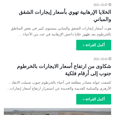
2021-10-07
الخلايا الإرهابية تهوي بأسعار إيجارات الشقق
والمباني
هوت أسعار إيجارات الشقق والمباني بمستوى كبير في بعض المناطق
بالخرطوم بعد ظهور خلايا داعش الإرهابية في عدد من الأحياء.…
أكمل القراءة »
2021-10-01
شكاوى من ارتفاع أسعار الايجارات بالخرطوم
جنوب إلى أرقام فلكية
كشفت جولة مصادر مطلعة في أحياء بالخرطوم جنوب شملت الانقاذ ،
الأزهري والسلمة القديمة والجديدة عن استمرار ارتفاع أسعار إيجارات…
أكمل القراءة »