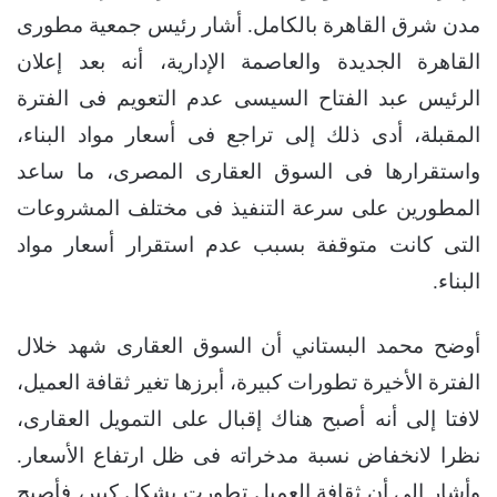
مدن شرق القاهرة بالكامل. أشار رئيس جمعية مطورى
القاهرة الجديدة والعاصمة الإدارية، أنه بعد إعلان
الرئيس عبد الفتاح السيسى عدم التعويم فى الفترة
المقبلة، أدى ذلك إلى تراجع فى أسعار مواد البناء،
واستقرارها فى السوق العقارى المصرى، ما ساعد
المطورين على سرعة التنفيذ فى مختلف المشروعات
التى كانت متوقفة بسبب عدم استقرار أسعار مواد
البناء.
أوضح محمد البستاني أن السوق العقارى شهد خلال
الفترة الأخيرة تطورات كبيرة، أبرزها تغير ثقافة العميل،
لافتا إلى أنه أصبح هناك إقبال على التمويل العقارى،
نظرا لانخفاض نسبة مدخراته فى ظل ارتفاع الأسعار.
وأشار إلى أن ثقافة العميل تطورت بشكل كبير، فأصبح