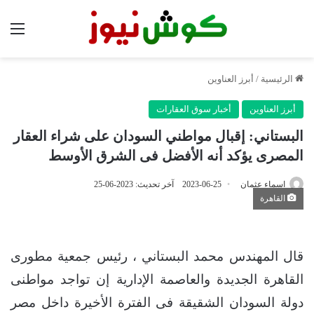
الق
الرئيسية
/
أبرز العناوين
أبرز العناوين
أخبار سوق العقارات
البستاني: إقبال مواطني السودان على شراء العقار
المصرى يؤكد أنه الأفضل فى الشرق الأوسط
اسماء عثمان
2023-06-25
آخر تحديث: 2023-06-25
القاهرة
قال المهندس محمد البستاني ، رئيس جمعية مطورى
القاهرة الجديدة والعاصمة الإدارية إن تواجد مواطنى
دولة السودان الشقيقة فى الفترة الأخيرة داخل مصر