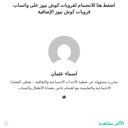
اضغط هنا للانضمام لقروبات كوش نيوز على واتساب
قروبات كوش نيوز الإضافية
اسماء عثمان
محررة مسؤولة عن تغطية الأحداث الاجتماعية والثقافية، ، تغطي القضايا
الاجتماعية والتعليمية مع اهتمام خاص بقضايا الأطفال والشباب.
موق
ع
الوي
ب
الأكثر مشاهدة