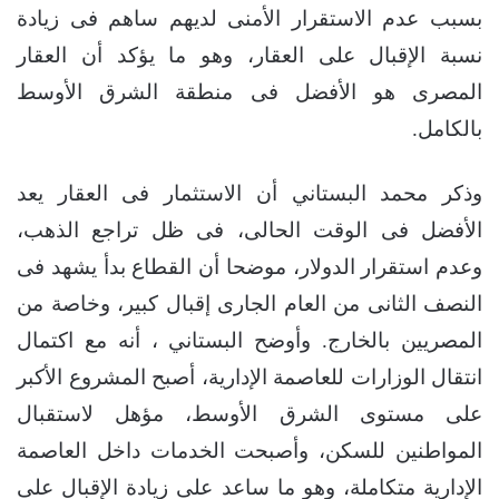
بسبب عدم الاستقرار الأمنى لديهم ساهم فى زيادة
نسبة الإقبال على العقار، وهو ما يؤكد أن العقار
المصرى هو الأفضل فى منطقة الشرق الأوسط
بالكامل.
وذكر محمد البستاني أن الاستثمار فى العقار يعد
الأفضل فى الوقت الحالى، فى ظل تراجع الذهب،
وعدم استقرار الدولار، موضحا أن القطاع بدأ يشهد فى
النصف الثانى من العام الجارى إقبال كبير، وخاصة من
المصريين بالخارج. وأوضح البستاني ، أنه مع اكتمال
انتقال الوزارات للعاصمة الإدارية، أصبح المشروع الأكبر
على مستوى الشرق الأوسط، مؤهل لاستقبال
المواطنين للسكن، وأصبحت الخدمات داخل العاصمة
الإدارية متكاملة، وهو ما ساعد على زيادة الإقبال على