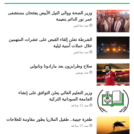
وزير الصحة ووالي النيل الأبيض يفتتحان مستشفى
عمر نور الدائم بنعيمة
منذ ساعتين
الشرطة تعلن إلقاء القبض على عشرات المتهمين
خلال حملات أمنية ليلية
منذ ساعتين
صلاح وطرابزون بعد مارادونا ونابولي
منذ يومين
وزير التعليم العالي يعلن التوافق على إنشاء
الجامعة السودانية التركية
منذ 15 ساعة
طفرة جينية.. طفيل الملاريا يطور مقاومة للعلاجات
منذ 15 ساعة