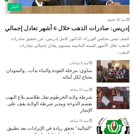
أخبار
منذ 36 دقيقة
إدريس: صادرات الذهب خلال 6 أشهر تعادل إجمالي
كشف ئيس مجلس الوزراء، الدكتور كامل إدريس، عن تحقيق صادرات
الذهب خلال الأشهر الستة الماضية مستوى يعادل إجمالي صادرات
الذهب…
منذ 6 ساعات
مناوي: مرحلة العودة والبناء بدأت.. والسودان
يحتاج لكل أبنائه
منذ 16 ساعة
شرطة ولاية الخرطوم تفك طلاسم بلاغ النهب
بقسم الدوحة ومدير شرطة الولاية يقف على
الإنجاز
منذ 16 ساعة
“المالية” تحقق زيادة في الإيرادات بعد تطبيق