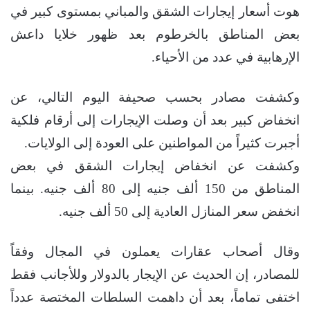
هوت أسعار إيجارات الشقق والمباني بمستوى كبير في
بعض المناطق بالخرطوم بعد ظهور خلايا داعش
الإرهابية في عدد من الأحياء.
وكشفت مصادر بحسب صحيفة اليوم التالي، عن
انخفاض كبير بعد أن وصلت الإيجارات إلى أرقام فلكية
أجبرت كثيراً من المواطنين على العودة إلى الولايات.
وكشفت عن انخفاض إيجارات الشقق في بعض
المناطق من 150 ألف جنيه إلى 80 ألف جنيه. بينما
انخفض سعر المنازل العادية إلى 50 ألف جنيه.
وقال أصحاب عقارات يعملون في المجال وفقاً
للمصادر، إن الحديث عن الإيجار بالدولار وللأجانب فقط
اختفى تماماً، بعد أن داهمت السلطات المختصة عدداً