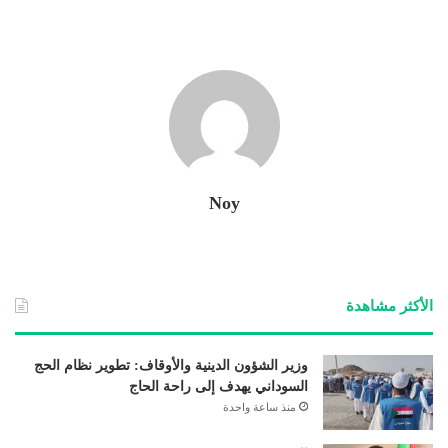
Noy
الأكثر مشاهدة
وزير الشؤون الدينية والأوقاف: تطوير نظام الحج
السوداني يهدف إلى راحة الحاج
منذ ساعة واحدة