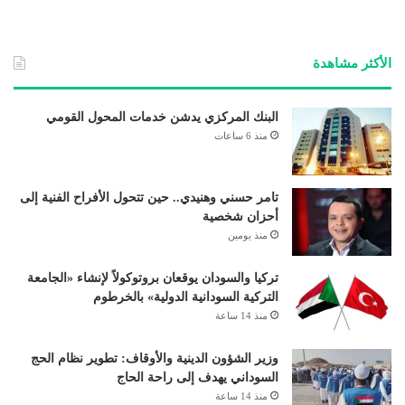
الأكثر مشاهدة
البنك المركزي يدشن خدمات المحول القومي
منذ 6 ساعات
تامر حسني وهنيدي.. حين تتحول الأفراح الفنية إلى
أحزان شخصية
منذ يومين
تركيا والسودان يوقعان بروتوكولاً لإنشاء «الجامعة
التركية السودانية الدولية» بالخرطوم
منذ 14 ساعة
وزير الشؤون الدينية والأوقاف: تطوير نظام الحج
السوداني يهدف إلى راحة الحاج
منذ 14 ساعة