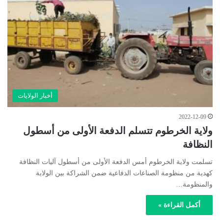
أخبار الولايات
2022-12-09
ولاية الخرطوم تتسلم الدفعة الأولى من أسطول
النظافة
تسلمت ولاية الخرطوم أمس الدفعة الأولى من أسطول آليات النظافة
كهدية من منظومة الصناعات الدفاعية ضمن الشراكة بين الولاية
والمنظومة…
أكمل القراءة »