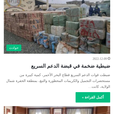
حوادث
2022-12-09
ضبطية ضخمة في قبضة الدعم السريع
ضبطت قوات الدعم السريع قطاع البحر الأحمر، كمية كبيرة من
مستحضرات التجميل والكريمات المحظورة والتبغ، بمنطقة الحفرة شمال
الولاية، كانت…
أكمل القراءة »