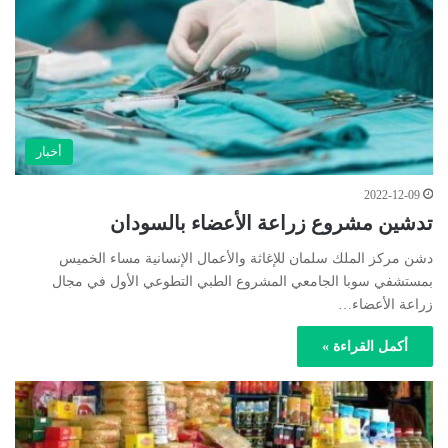
أخبار
2022-12-09
تدشين مشروع زراعة الأعضاء بالسودان
دشن مركز الملك سلمان للإغاثة والأعمال الإنسانية مساء الخميس
بمستشفي سوبا الجامعي المشروع الطبي التطوعي الأول في مجال
زراعة الأعضاء…
أكمل القراءة »