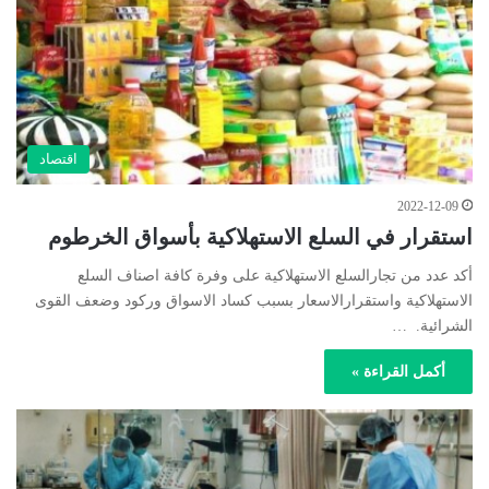
اقتصاد
2022-12-09
استقرار في السلع الاستهلاكية بأسواق الخرطوم
أكد عدد من تجارالسلع الاستهلاكية على وفرة كافة اصناف السلع
الاستهلاكية واستقرارالاسعار بسبب كساد الاسواق وركود وضعف القوى
الشرائية. …
أكمل القراءة »