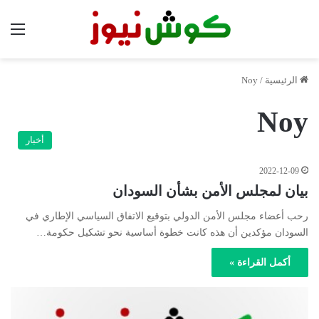
الق
الرئيسية
/
Noy
Noy
أخبار
2022-12-09
بيان لمجلس الأمن بشأن السودان
رحب أعضاء مجلس الأمن الدولي بتوقيع الاتفاق السياسي الإطاري في
السودان مؤكدين أن هذه كانت خطوة أساسية نحو تشكيل حكومة…
أكمل القراءة »