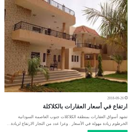
2018-09-26
ارتفاع في أسعار العقارات بالكلاكلة
تشهد أسواق العقارات بمنطقة الكلاكلات جنوب العاصمة السودانية
الخرطوم زيادة مهولة في الأسعار . وعزا عدد من التجار الارتفاع لزيادة…