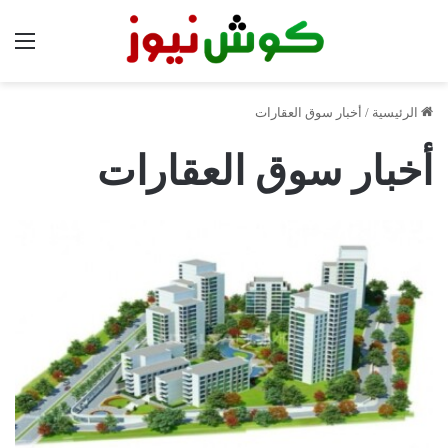
الق
الرئيسية
/
أخبار سوق العقارات
أخبار سوق العقارات