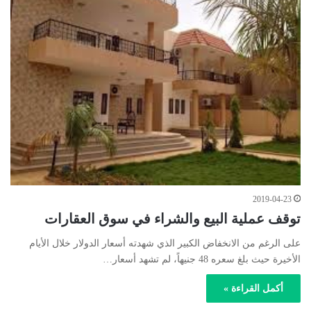
2019-04-23
توقف عملية البيع والشراء في سوق العقارات
على الرغم من الانخفاض الكبير الذي شهدته أسعار الدولار خلال الأيام
الأخيرة حيث بلغ سعره 48 جنيهاً، لم تشهد أسعار…
أكمل القراءة »