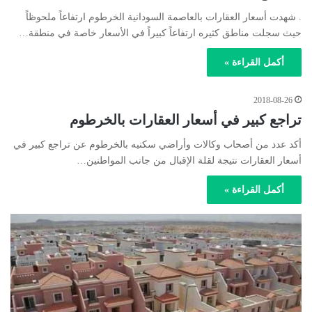
. شهدت أسعار العقارات بالعاصمة السودانية الخرطوم ارتفاعاً ملحوظاً
حيث سجلت مناطق كثيره ارتفاعاً كبيراً في الأسعار خاصة في منطقة…
أكمل القراءة »
2018-08-26
تراجع كبير في أسعار العقارات بالخرطوم
أكد عدد من أصحاب وكالات وأراضي سكنيه بالخرطوم عن تراجع كبير في
أسعار العقارات نتيجة لقلة الإقبال من جانب المواطنين…
أكمل القراءة »