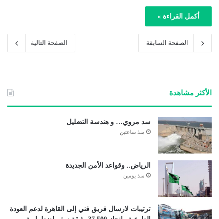
أكمل القراءة »
الصفحة السابقة
الصفحة التالية
الأكثر مشاهدة
سد مروي… و هندسة التضليل
منذ ساعتين
الرياض.. وقواعد الأمن الجديدة
منذ يومين
ترتيبات لارسال فريق فني إلى القاهرة لدعم العودة