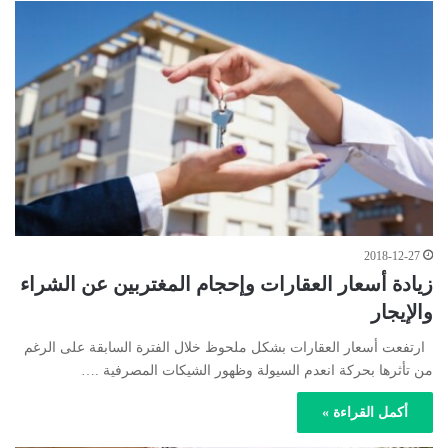
2018-12-27
زيادة أسعار العقارات وإحجام المغتربين عن الشراء
والإيجار
ارتفعت أسعار العقارات بشكل ملحوظ خلال الفترة السابقة على الرغم
من تأثرها بحركة انعدم السيولة وظهور الشيكات المصرفية .…
أكمل القراءة »