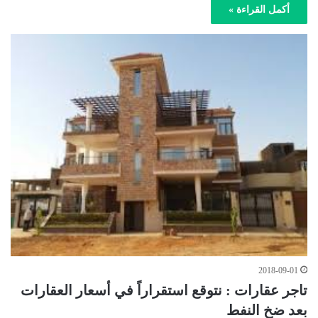
أكمل القراءة »
2018-09-01
تاجر عقارات : نتوقع استقراراً في أسعار العقارات
بعد ضخ النفط