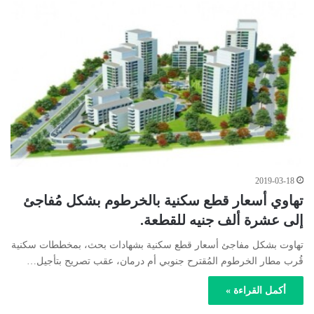
2019-03-18
تهاوي أسعار قطع سكنية بالخرطوم بشكل مُفاجئ
إلى عشرة ألف جنيه للقطعة.
تهاوت بشكل مفاجئ أسعار قطع سكنية بشهادات بحث، بمخططات سكنية
قُرب مطار الخرطوم المُقترح جنوبي أم درمان، عقب تصريح بتأجيل…
أكمل القراءة »