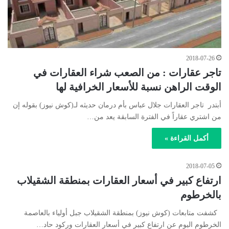
2018-07-26
تاجر عقارات : من الصعب شراء العقارات في
الوقت الراهن نسبة للأسعار الخرافية لها
أبتدر تاجر العقارات جلال عباس بأم درمان حديثه لـ(كوش نيوز) بقوله إن
من اشتري عقاراً في الفترة السابقة يعد من…
أكمل القراءة »
2018-07-05
ارتفاع كبير في أسعار العقارات بمنطقة الشقيلاب
بالخرطوم
كشفت متابعات (كوش نيوز) بمنطقة الشقيلاب جبل أولياء بالعاصمة
الخرطوم اليوم عن ارتفاع كبير في أسعار العقارات وركود حاد…