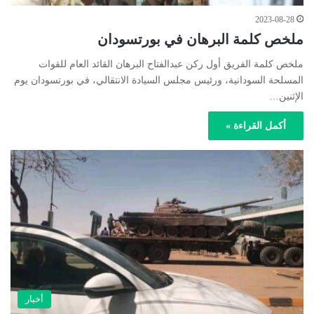
2023-08-28
ملخص كلمة البرهان في بورتسودان
ملخص كلمة الفريق أول ركن عبدالفتاح البرهان القائد العام للقوات
المسلحة السودانية، ورئيس مجلس السيادة الانتقالي، في بورتسودان يوم
الإثنين…
أكمل القراءة »
أخبار