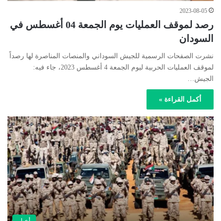
2023-08-05
رصد لموقف العمليات يوم الجمعة 04 أغسطس في
السودان
نشرت الصفحات الرسمية للجيش السوداني والمنصات المناصرة لها رصداً
لموقف العمليات الحربية ليوم الجمعة 4 أغسطس 2023، جاء فيه:
الجيش…
أكمل القراءة »
أخبار