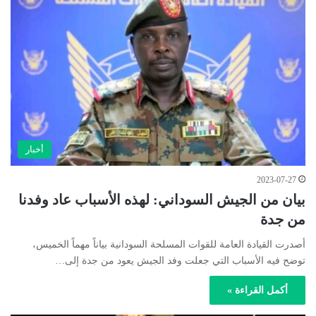
أخبار
2023-07-27
بيان من الجيش السوداني: لهذه الأسباب عاد وفدنا
من جدة
أصدرت القيادة العامة للقوات المسلحة السودانية بياناً مهماً الخميس،
توضح فيه الأسباب التي جعلت وفد الجيش يعود من جدة إلى…
أكمل القراءة »