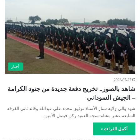
أخبار
2023-07-27
شاهد بالصور.. تخريج دفعة جديدة من جنود الكرامة
– الجيش السوداني
شهد والي ولاية سنار الأستاذ توفيق محمد علي عبدالله وقائد ثاني الفرقة
السابعة عشر مشاة سنجة العميد ركن فيصل الأمين…
أكمل القراءة »