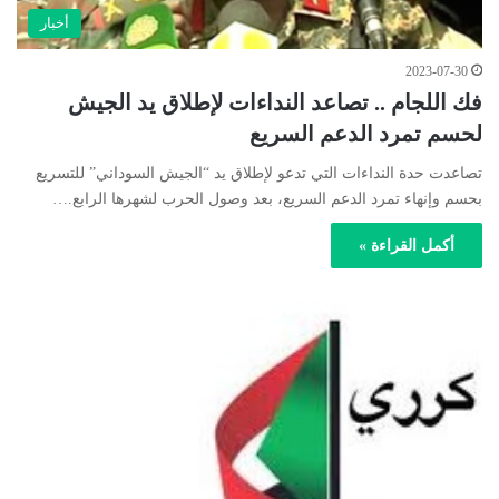
أخبار
2023-07-30
فك اللجام .. تصاعد النداءات لإطلاق يد الجيش
لحسم تمرد الدعم السريع
تصاعدت حدة النداءات التي تدعو لإطلاق يد “الجيش السوداني” للتسريع
بحسم وإنهاء تمرد الدعم السريع، بعد وصول الحرب لشهرها الرابع.…
أكمل القراءة »