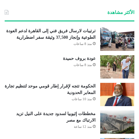
الأكثر مشاهدة
ترتيبات لارسال فريق فني إلى القاهرة لدعم العودة
الطوعية وإنجاز 37,500 وثيقة سفر اضطرارية
منذ 8 ساعات
عودة بروف حميدة
منذ 8 ساعات
الحكومة تتجه لإقرار إطار قومي موحد لتنظيم تجارة
المعابر الحدودية
منذ 10 ساعات
مخططات إثيوبيا لسدود جديدة على النيل تزيد
الارتباك مع مصر
منذ 12 ساعة