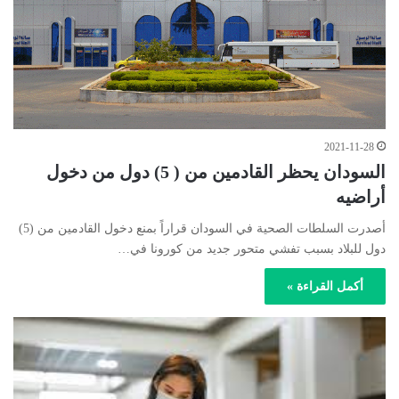
2021-11-28
السودان يحظر القادمين من ( 5) دول من دخول
أراضيه
أصدرت السلطات الصحية في السودان قراراً بمنع دخول القادمين من (5)
دول للبلاد بسبب تفشي متحور جديد من كورونا في…
أكمل القراءة »