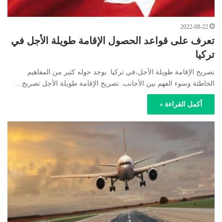
2022-08-22
تعرف على قواعد الحصول الإقامة طويلة الأجل في
تركيا
تصريح الإقامة طويلة الأجل،في تركيا يوجد حوله كثير من المفاهيم
الخاطئة وسوء الفهم بين الأجانب. تصريح الإقامة طويلة الأجل تصريح…
أكمل القراءة »