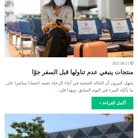
2021-08-11
منتجات ينبغي عدم تناولها قبل السفر جوًا
يجهل كثيرون أن الحالة الصحية في أثناء الرحلة تعتمد اعتمادا مباشرا على
ما يأكله المرء في اليوم السابق، وبهذا فإن…
أكمل القراءة »