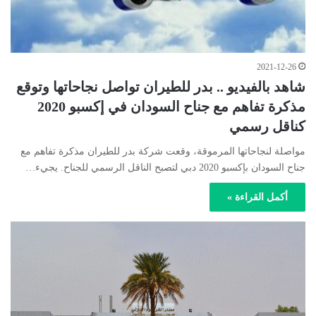
2021-12-26
شاهد بالفيديو .. بدر للطيران تواصل نجاحاتها وتوقع
مذكرة تفاهم مع جناح السودان في إكسبو 2020
كناقل رسمي
مواصلة لنجاحاتها المرموقة، وقعت شركة بدر للطيران مذكرة تفاهم مع
جناح السودان بإكسبو 2020 دبي لتصبح الناقل الرسمي للجناح. يجيء…
أكمل القراءة »