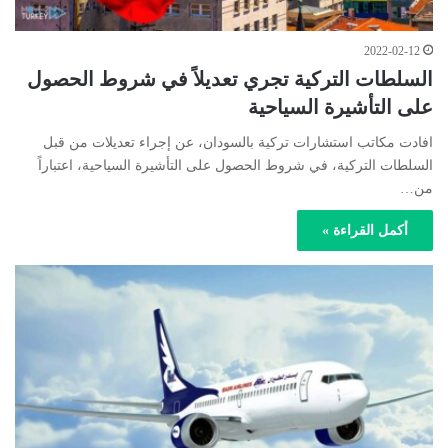
2022-02-12
السلطات التركية تجري تعديلاً في شروط الحصول
على التأشيرة السياحية
افادت مكاتب استشارات تركية بالسودان، عن إجراء تعديلات من قبل
السلطات التركية، في شروط الحصول على التأشيرة السياحية، اعتباراً
من…
أكمل القراءة »