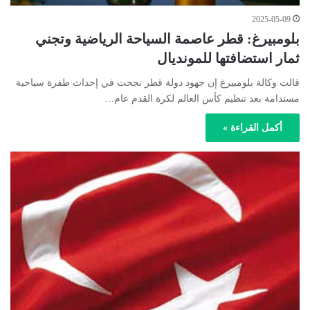
2025-05-09
بلومبيرغ: قطر عاصمة السياحة الرياضية وتجني
ثمار استضافتها للمونديال
قالت وكالة بلومبيرغ إن جهود دولة قطر نجحت في إحداث طفرة سياحية
مستدامة بعد تنظيم كأس العالم لكرة القدم عام…
أكمل القراءة »