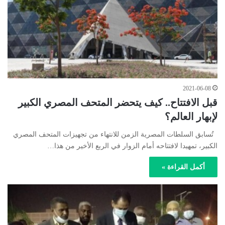
2021-06-08
قبل الافتتاح.. كيف يتحضر المتحف المصري الكبير
لإبهار العالم؟
تُسابق السلطات المصرية الزمن للانتهاء من تجهيزات المتحف المصري
الكبير، تمهيدا لافتتاحه أمام الزوار في الربع الأخير من هذا…
أكمل القراءة »