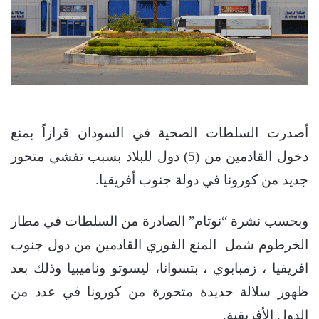
أصدرت السلطات الصحية في السودان قراراً بمنع
دخول القادمين من (5) دول للبلاد بسبب تفشي متحور
جديد من كورونا في دولة جنوب أفريقيا.
وبحسب نشرة “نوتام” الصادرة من السلطات في مطار
الخرطوم شمل المنع الفوري القادمين من دول جنوب
افريفيا ، زمبابوي ، بتسوانا، ليسوتو وناميبيا وذلك بعد
ظهور سلالة جديدة متحورة من كورونا في عدد من
الدول الأفريقية.