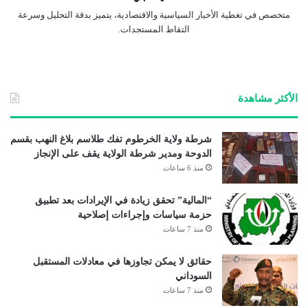
متخصص في تغطية الأخبار السياسية والاقتصادية، يتميز بدقة التحليل وسرعة
التقاط المستجدات.
الأكثر مشاهدة
شرطة ولاية الخرطوم تفك طلاسم بلاغ النهب بقسم
الدوحة ومدير شرطة الولاية يقف على الإنجاز
منذ 6 ساعات
“المالية” تحقق زيادة في الإيرادات بعد تطبيق
حزمة سياسات وإجراءات إصلاحية
منذ 7 ساعات
حقائق لا يمكن تجاوزها في معادلات المستقبل
السوداني
منذ 7 ساعات