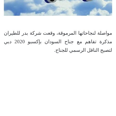
مواصلة لنجاحاتها المرموقة، وقعت شركة بدر للطيران
مذكرة تفاهم مع جناح السودان بإكسبو 2020 دبي
لتصبح الناقل الرسمي للجناح.