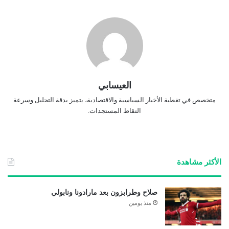
العيسابي
متخصص في تغطية الأخبار السياسية والاقتصادية، يتميز بدقة التحليل وسرعة
التقاط المستجدات.
الأكثر مشاهدة
صلاح وطرابزون بعد مارادونا ونابولي
منذ يومين