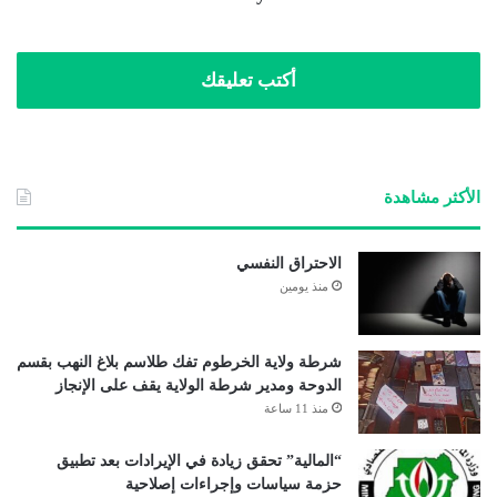
أكتب تعليقك
الأكثر مشاهدة
الاحتراق النفسي
منذ يومين
شرطة ولاية الخرطوم تفك طلاسم بلاغ النهب بقسم
الدوحة ومدير شرطة الولاية يقف على الإنجاز
منذ 11 ساعة
“المالية” تحقق زيادة في الإيرادات بعد تطبيق
حزمة سياسات وإجراءات إصلاحية