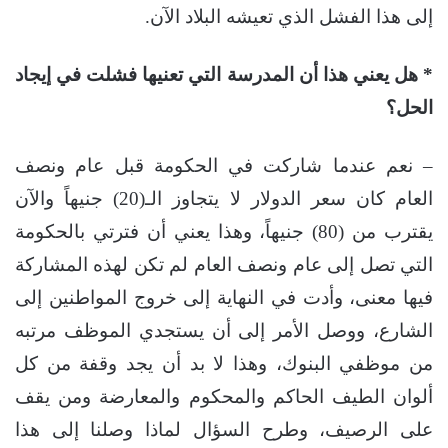
إلى هذا الفشل الذي تعيشه البلاد الآن.
* هل يعني هذا أن المدرسة التي تعنيها فشلت في إيجاد
الحل؟
– نعم عندما شاركت في الحكومة قبل عام ونصف
العام كان سعر الدولار لا يتجاوز الـ(20) جنيهاً والآن
يقترب من (80) جنيهاً، وهذا يعني أن فترتي بالحكومة
التي تصل إلى عام ونصف العام لم تكن لهذه المشاركة
فيها معنى، وأدت في النهاية إلى خروج المواطنين إلى
الشارع، ووصل الأمر إلى أن يستجدي الموظف مرتبه
من موظفي البنوك، وهذا لا بد أن يجد وقفة من كل
ألوان الطيف الحاكم والمحكوم والمعارضة ومن يقف
على الرصيف، وطرح السؤال لماذا وصلنا إلى هذا