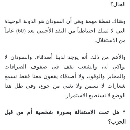
الحال؟
وهناك نقطة مهمة وهي أن السودان هو الدولة الوحيدة
التي لا تملك احتياطياً من النقد الأجنبي بعد (60) عاماً
من الاستقلال.
والأهم من ذلك أنه يوجد لدينا أصدقاء، والسودان لا
بواكي له، والشعب يقف في صفوف الصرافات
والمخابز والوقود، ولا أصدقاء يقفون معنا فقط نسمع
شعارات لا تسمن ولا تغني من جوع، وفي ظل هذا
الوضع لا نستطيع الاستمرار.
* هل تمت الاستقالة بصورة شخصية أم من قبل
الحزب؟