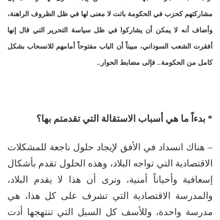
مشاركتهم كحزب في الحكومة باتت لا معنى لها في ظل الظروف الراهنة،
وأضاف أنه لا يمكن أن يشاركوا في ظل سياسة التحرير التي قال إنها
أفقرت الشعب السوداني، مبيناً أن الباب مفتوحاً أمامهم للانسحاب بشكل
كامل من الحكومة.. فإلى مضابط الحوار..
* بدءاً ما هي أسباب الاستقالة التي تقدمتم بها؟
– هناك انسداد في الأفق لإيجاد حلول ناجعة للمشكلات
الاقتصادية التي تواجه البلاد، وهذه الحلول تقدم بأشكال
إسعافية وأحياناً أمنية، ونرى أن هذا لا يقدم البلاد،
والمدرسة الاقتصادية التي تشرف على كل هذا، هي
مدرسة واحدة، وللأسف كل السبل التي تنتهجها أدت