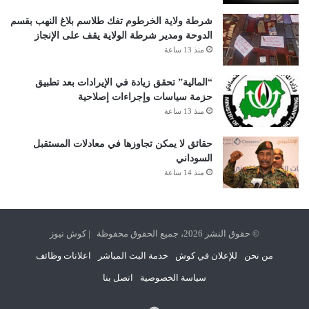
شرطة ولاية الخرطوم تفك طلاسم بلاغ النهب بقسم
الدوحة ومدير شرطة الولاية يقف على الإنجاز
منذ 13 ساعة
“المالية” تحقق زيادة في الإيرادات بعد تطبيق
حزمة سياسات وإجراءات إصلاحية
منذ 13 ساعة
حقائق لا يمكن تجاوزها في معادلات المستقبل
السوداني
منذ 14 ساعة
© حقوق النشر 2026، جميع الحقوق محفوظة | كوش نيوز
من نحن
للإعلان في كوش
خدمة البث المباشر
اعلانات وظائف
سياسة الخصوصية
اتصل بنا