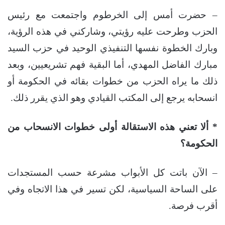
– حضرت أمس إلى الخرطوم واجتمعت مع رئيس
الحزب وطرحت عليه رؤيتي، وشاركني في هذه الرؤية،
وبارك الخطوة نفسها التنفيذي الوحيد في حزب السيد
مبارك الفاضل المهدي، أما البقية فهم تشريعيين، وبعد
ذلك ما يراه الحزب من خطوات بقائه في الحكومة أو
انسحابه يرجع إلى المكتب القيادي وهو الذي يقرر ذلك.
* ألا تعني هذه الاستقالة أولى خطوات الانسحاب من
الحكومة؟
– الآن باتت كل الأبواب مشرعة حسب المستجدات
على الساحة السياسية، لكن تسير في هذا الاتجاه وفي
أقرب فرصة.