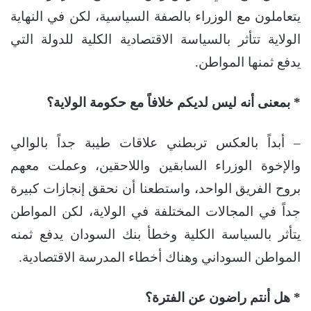
يتعاملون مع الوزراء بالصفة السياسية، لكن في النهاية
الولاية تتأثر بالسياسة الاقتصادية الكلية للدولة التي
يدفع ثمنها المواطن.
* بمعنى أنه ليس لديكم خلافاً مع حكومة الولاية؟
– أبداً بالعكس تربطني علاقات طيبة جداً بالوالي
والإخوة الوزراء السابقين واللاحقين، وعملت معهم
بروح الفريق الواحد، واستطعنا أن نحقق إنجازات كبيرة
جداً في المجالات المختلفة في الولاية، لكن المواطن
يتأثر بالسياسة الكلية وخطأ بنك السودان يدفع ثمنه
المواطن السوداني وهناك أخطاء المدرسة الاقتصادية.
* هل أنتم راضون عن الفترة؟