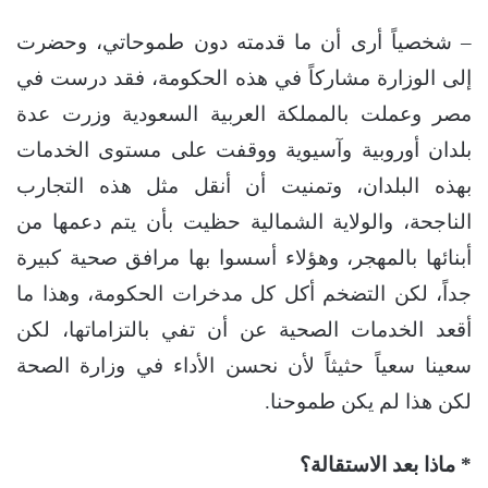
– شخصياً أرى أن ما قدمته دون طموحاتي، وحضرت
إلى الوزارة مشاركاً في هذه الحكومة، فقد درست في
مصر وعملت بالمملكة العربية السعودية وزرت عدة
بلدان أوروبية وآسيوية ووقفت على مستوى الخدمات
بهذه البلدان، وتمنيت أن أنقل مثل هذه التجارب
الناجحة، والولاية الشمالية حظيت بأن يتم دعمها من
أبنائها بالمهجر، وهؤلاء أسسوا بها مرافق صحية كبيرة
جداً، لكن التضخم أكل كل مدخرات الحكومة، وهذا ما
أقعد الخدمات الصحية عن أن تفي بالتزاماتها، لكن
سعينا سعياً حثيثاً لأن نحسن الأداء في وزارة الصحة
لكن هذا لم يكن طموحنا.
* ماذا بعد الاستقالة؟