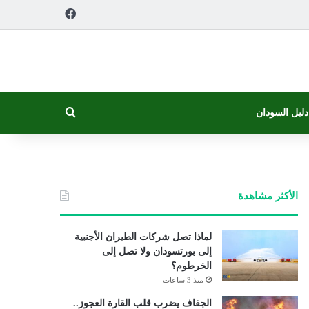
فيسبوك
بحث عن
دليل السودان
الأكثر مشاهدة
لماذا تصل شركات الطيران الأجنبية
إلى بورتسودان ولا تصل إلى
الخرطوم؟
منذ 3 ساعات
الجفاف يضرب قلب القارة العجوز..