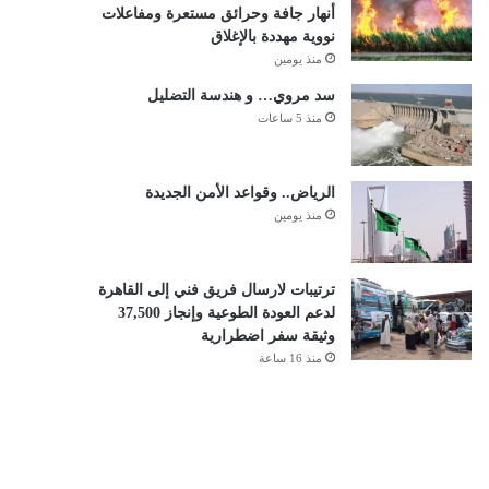
أنهار جافة وحرائق مستعرة ومفاعلات
نووية مهددة بالإغلاق
منذ يومين
سد مروي… و هندسة التضليل
منذ 5 ساعات
الرياض.. وقواعد الأمن الجديدة
منذ يومين
ترتيبات لارسال فريق فني إلى القاهرة
لدعم العودة الطوعية وإنجاز 37,500
وثيقة سفر اضطرارية
منذ 16 ساعة