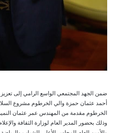
ضمن الجهد المجتمعي الواسع الرامي إلى تعزيز
الخرطوم مقدمة من المهندس عمر عثمان النمير 
وذلك بحضور المدير العام لوزارة الثقافة والإعل
والأمين العام للمجلس الأعلى للشباب والرياضة ب