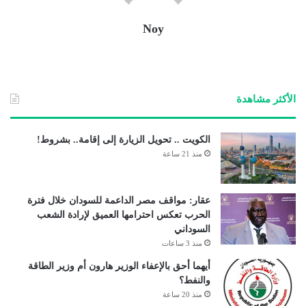
Noy
الأكثر مشاهدة
الكويت .. تحويل الزيارة إلى إقامة.. بشروط!
منذ 21 ساعة
عقار: مواقف مصر الداعمة للسودان خلال فترة
الحرب تعكس احترامها العميق لإرادة الشعب
السوداني
منذ 3 ساعات
أيهما أحق بالإعفاء الوزير هارون أم وزير الطاقة
والنفط؟
منذ 20 ساعة