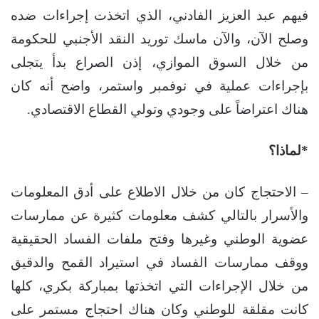
فيهم عبد العزيز الفادني، الذي اتخذت إجراءات ضده
وصلح الآن، والآن ماسك توريد النقد الأجنبي للحكومة
من خلال السوق الموازي، إذن الصراع بدأ يتجلى
بإجراءات عملية في نوفمبر واستمر، واضح أنه كان
هناك اعتراضاً على وجودي وتولي القطاع الاقتصادي.
*لماذا؟
– الاحتجاج كان من خلال الاطلاع على أدق المعلومات
والأسرار بالتالي كشف معلومات كثيرة عن ممارسات
عضوية الوطني وغيرها وفتح ملفات الفساد الحقيقية
ووقف ممارسات الفساد في استيراد القمح والدقيق
من خلال الإجراءات التي اتخذتها بمباركة بكري، كلها
كانت مقلقة للوطني وكان هناك احتجاج مستمر على