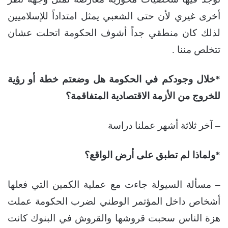
أخرى غيري لأن حتى الشعبي يمثل امتداداً للإسلاميين
لذلك كان منطقي جداً أشوف الحكومة اتحلت عشان
تتخلص مننا .
*خلال وجودكم في الحكومة هل وضعتم خطة أو رؤية
للخروج من الأزمة الاقتصادية المتفاقمة؟
– آخر ثلاثة أشهر عملنا دراسة
*ولماذا لم تطبق على أرض الواقع؟
– مسألة السيولة جاءت مع عملية الكمين التي فعلها
أشخاص داخل المؤتمر الوطني لضرب الحكومة عملت
هزة الناس سحبت قروشها والقروش في البنوك كانت