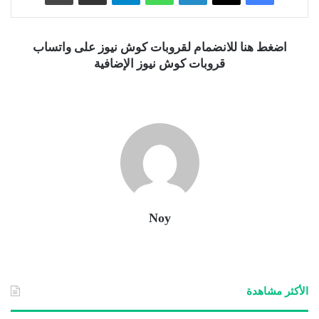
اضغط هنا للانضمام لقروبات كوش نيوز على واتساب
قروبات كوش نيوز الإضافية
Noy
الأكثر مشاهدة