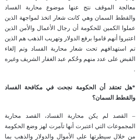
معالجة الموقف نتج عنها موضوع محاربة الفساد
والقطط السمان وهي كانت شعار اتخذ لمواجهة الذين
عملوا الكمين للحكومة أن رجال الأعمال والأمن الذين
اعتبروا أنهم قاموا برفع الدولار وتهريب الذهب هم الذين
تم استهدافهم تحت شعار محاربة الفساد وتم إلغاء
القبض على عدد منهم وحُكم عبد الغفار الشريف وغيره
.
*هل تعتقد أن الحكومة نجحت في مكافحة الفساد
والقطط السمان؟
– القصد لم يكن محاربة الفساد، القصد محاربة
المجموعات التي اعتبرت أنها تآمرت لهز وضع الحكومة
من خلال سيطرتها على الأموال والدولار والذهب بما