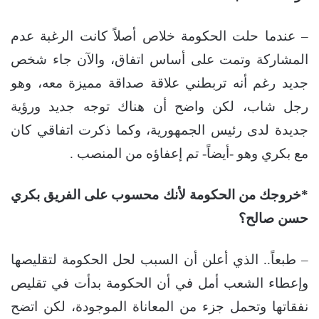
– عندما حلت الحكومة خلاص أصلاً كانت الرغبة عدم
المشاركة وتمت على أساس اتفاق، والآن جاء شخص
جديد رغم أنه تربطني علاقة صداقة مميزة معه، وهو
رجل شاب، لكن واضح أن هناك توجه جديد ورؤية
جديدة لدى رئيس الجمهورية، وكما ذكرت اتفاقي كان
مع بكري وهو -أيضاً- تم إعفاؤه من المنصب .
*خروجك من الحكومة لأنك محسوب على الفريق بكري
حسن صالح؟
– طبعاً.. الذي أعلن أن السبب لحل الحكومة لتقليصها
وإعطاء الشعب أمل في أن الحكومة بدأت في تقليص
نفقاتها وتحمل جزء من المعاناة الموجودة، لكن اتضح