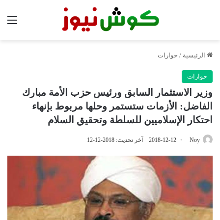
الق
الرئيسية
/
حوارات
حوارات
وزير الاستثمار السابق ورئيس حزب الأمة مبارك
الفاضل: الأزمات ستستمر وحلها مربوط بإنهاء
احتكار الإسلاميين للسلطة وتحقيق السلام
Noy
2018-12-12
آخر تحديث: 2018-12-12