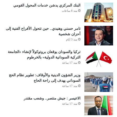
البنك المركزي يدشن خدمات المحول القومي
منذ 8 ساعات
تامر حسني وهنيدي.. حين تتحول الأفراح الفنية إلى
أحزان شخصية
منذ 3 أيام
تركيا والسودان يوقعان بروتوكولاً لإنشاء «الجامعة
التركية السودانية الدولية» بالخرطوم
منذ 17 ساعة
وزير الشؤون الدينية والأوقاف: تطوير نظام الحج
السوداني يهدف إلى راحة الحاج
منذ 17 ساعة
الاعيسر : جيش منتصر.. وشعب مقتدر
منذ 17 ساعة