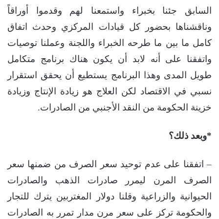
السابق جئنا بخبراء واستمعنا لهم وقدموا أوراقاً
وناقشناها بحضور كل قيادات المركزي وحدث اتفاق
كامل ما بين ما طرحه الخبراء واللجنة وعملنا توصيات
واتفقنا على أنه لابد أن يكون هناك برنامج متكامل
طويل المدى وهذا البرنامج يستطيع أن يحقق استقرار
نسبي في الاقتصاد لكن العلاج هو زيادة الإنتاج وزيادة
خزينة الحكومة من النقد الأجنبي من الصادرات.
*وبعد ذلك؟
– اتفقنا على عدم توحيد سعر الصرف من ضمنها سعر
الصرف المرن ليمرر صادرات الذهب والصادرات
الحيوانية والزراعية وقلنا دولار المغتربين يترك للتجار
والحكومة تركز على سعر مرن مدار تمرر به الصادرات