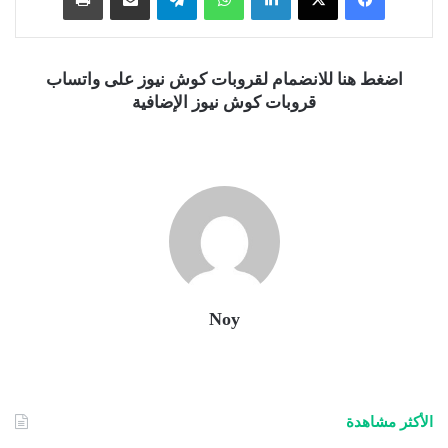
اضغط هنا للانضمام لقروبات كوش نيوز على واتساب
قروبات كوش نيوز الإضافية
Noy
الأكثر مشاهدة