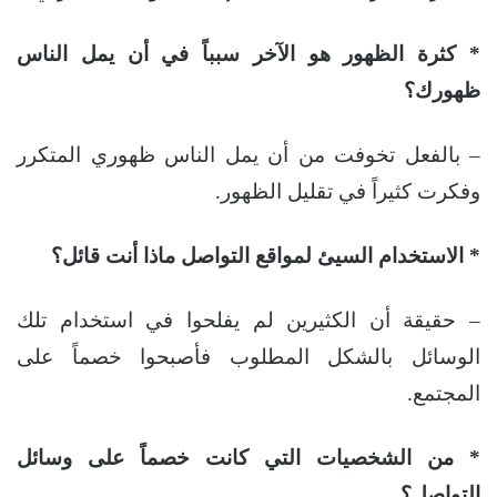
* كثرة الظهور هو الآخر سبباً في أن يمل الناس
ظهورك؟
– بالفعل تخوفت من أن يمل الناس ظهوري المتكرر
وفكرت كثيراً في تقليل الظهور.
* الاستخدام السيئ لمواقع التواصل ماذا أنت قائل؟
– حقيقة أن الكثيرين لم يفلحوا في استخدام تلك
الوسائل بالشكل المطلوب فأصبحوا خصماً على
المجتمع.
* من الشخصيات التي كانت خصماً على وسائل
التواصل؟