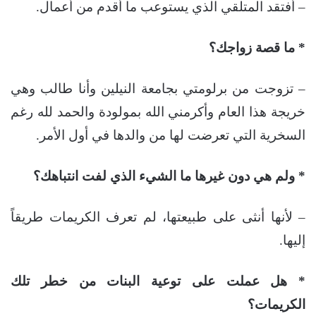
– أفتقد المتلقي الذي يستوعب ما أقدم من أعمال.
* ما قصة زواجك؟
– تزوجت من برلومتي بجامعة النيلين وأنا طالب وهي
خريجة هذا العام وأكرمني الله بمولودة والحمد لله رغم
السخرية التي تعرضت لها من والدها في أول الأمر.
* ولم هي دون غيرها ما الشيء الذي لفت انتباهك؟
– لأنها أنثى على طبيعتها، لم تعرف الكريمات طريقاً
إليها.
* هل عملت على توعية البنات من خطر تلك
الكريمات؟