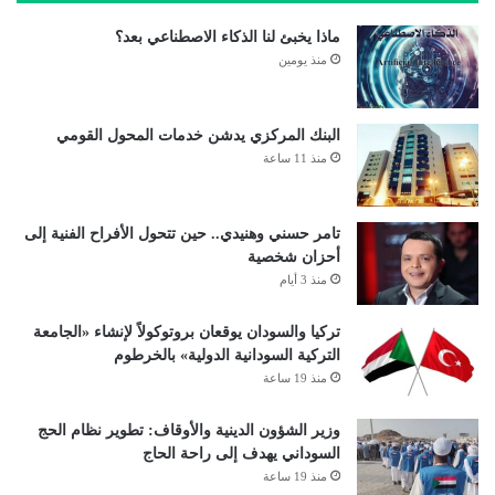
ماذا يخبئ لنا الذكاء الاصطناعي بعد؟
منذ يومين
البنك المركزي يدشن خدمات المحول القومي
منذ 11 ساعة
تامر حسني وهنيدي.. حين تتحول الأفراح الفنية إلى
أحزان شخصية
منذ 3 أيام
تركيا والسودان يوقعان بروتوكولاً لإنشاء «الجامعة
التركية السودانية الدولية» بالخرطوم
منذ 19 ساعة
وزير الشؤون الدينية والأوقاف: تطوير نظام الحج
السوداني يهدف إلى راحة الحاج
منذ 19 ساعة