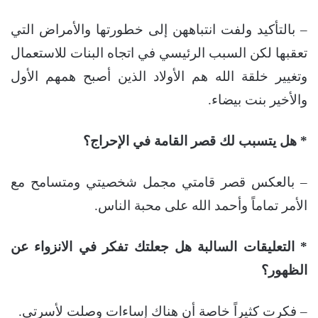
– بالتأكيد ولفت انتباههن إلى خطورتها والأمراض التي
تعقبها لكن السبب الرئيسي في اتجاه البنات للاستعمال
وتغيير خلقة الله هم الأولاد الذين أصبح همهم الأول
والأخير بنت بيضاء.
* هل يتسبب لك قصر القامة في الإحراج؟
– بالعكس قصر قامتي مجمل شخصيتي ومتسامح مع
الأمر تماماً وأحمد الله على محبة الناس.
* التعليقات السالبة هل جعلتك تفكر في الانزواء عن
الظهور؟
– فكرت كثيراً خاصة أن هناك إساءات وصلت لأسرتي.