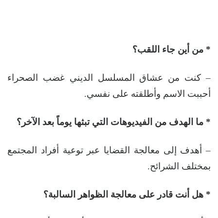
* من أين جاء اللقب؟
– كنت من عشاق المسلسل الديني غضب الصحراء
أحببت الاسم وأطلقته على نفسي.
* ما الهدف من الفيديوهات التي تبثها يوماً بعد الآخر؟
– أهدف إلى معالجة القضايا عبر توعية أفراد المجتمع
بمختلف الشرائح.
* هل أنت قادر على معالجة الظواهر السالبة؟