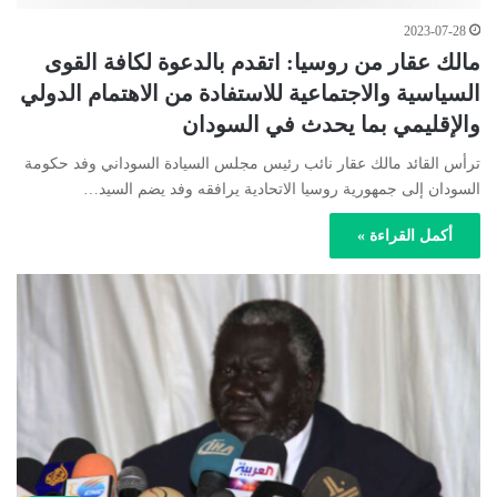
2023-07-28
مالك عقار من روسيا: اتقدم بالدعوة لكافة القوى
السياسية والاجتماعية للاستفادة من الاهتمام الدولي
والإقليمي بما يحدث في السودان
ترأس القائد مالك عقار نائب رئيس مجلس السيادة السوداني وفد حكومة
السودان إلى جمهورية روسيا الاتحادية يرافقه وفد يضم السيد…
أكمل القراءة »