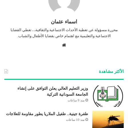
اسماء عثمان
محررة مسؤولة عن تغطية الأحداث الاجتماعية والثقافية، ، تغطي القضايا
الاجتماعية والتعليمية مع اهتمام خاص بقضايا الأطفال والشباب.
موق
ع
الوي
ب
الأكثر مشاهدة
وزير التعليم العالي يعلن التوافق على إنشاء
الجامعة السودانية التركية
منذ 9 ساعات
طفرة جينية.. طفيل الملاريا يطور مقاومة للعلاجات
منذ 10 ساعات