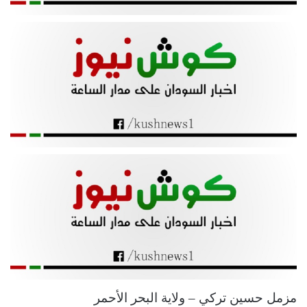
مزمل حسين تركي – ولاية البحر الأحمر