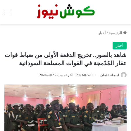
الق
الرئيسية
/
أخبار
أخبار
شاهد بالصور.. تخريج الدفعة الأولى من ضباط قوات
عقار المُدّمجة في القوات المسلحة السودانية
اسماء عثمان
2023-07-20
آخر تحديث: 2023-07-20