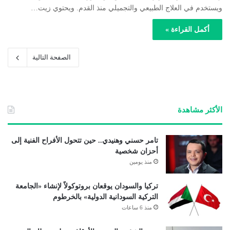
ويستخدم في العلاج الطبيعي والتجميلي منذ القدم. ويحتوي زيت…
أكمل القراءة »
الصفحة التالية
الأكثر مشاهدة
تامر حسني وهنيدي.. حين تتحول الأفراح الفنية إلى
أحزان شخصية
منذ يومين
تركيا والسودان يوقعان بروتوكولاً لإنشاء «الجامعة
التركية السودانية الدولية» بالخرطوم
منذ 6 ساعات