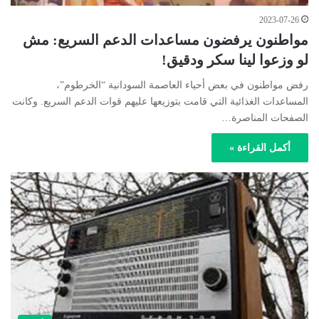
2023-07-26
مواطنون يرفضون مساعدات الدعم السريع: مش
لو وزعوا لينا سكر ودقيق!
رفض مواطنون في بعض أحياء العاصمة السودانية “الخرطوم”،
المساعدات الغذائية التي قامت بتوزيعها عليهم قوات الدعم السريع. وكانت
الصفحات المناصرة…
أكمل القراءة »