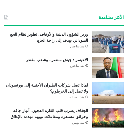
الأكثر مشاهدة
وزير الشؤون الدينية والأوقاف: تطوير نظام الحج
السوداني يهدف إلى راحة الحاج
منذ ساعتين
الاعيسر : جيش منتصر.. وشعب مقتدر
منذ ساعتين
لماذا تصل شركات الطيران الأجنبية إلى بورتسودان
ولا تصل إلى الخرطوم؟
منذ 5 ساعات
الجفاف يضرب قلب القارة العجوز.. أنهار جافة
وحرائق مستعرة ومفاعلات نووية مهددة بالإغلاق
منذ يومين