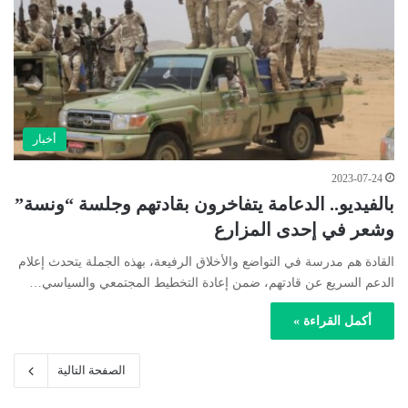
أخبار
2023-07-24
بالفيديو.. الدعامة يتفاخرون بقادتهم وجلسة “ونسة”
وشعر في إحدى المزارع
القادة هم مدرسة في التواضع والأخلاق الرفيعة، بهذه الجملة يتحدث إعلام
الدعم السريع عن قادتهم، ضمن إعادة التخطيط المجتمعي والسياسي…
أكمل القراءة »
الصفحة التالية