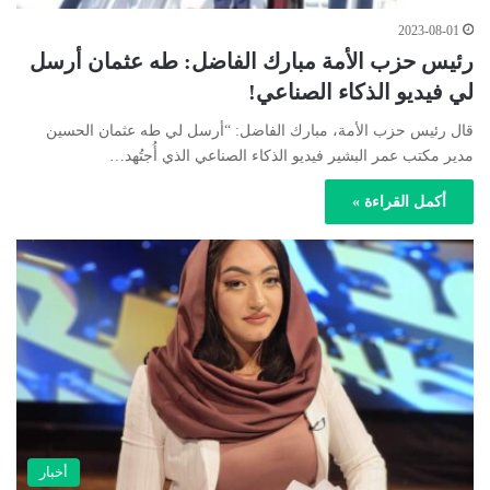
2023-08-01
رئيس حزب الأمة مبارك الفاضل: طه عثمان أرسل
لي فيديو الذكاء الصناعي!
قال رئيس حزب الأمة، مبارك الفاضل: “أرسل لي طه عثمان الحسين
مدير مكتب عمر البشير فيديو الذكاء الصناعي الذي أُجتُهد…
أكمل القراءة »
أخبار