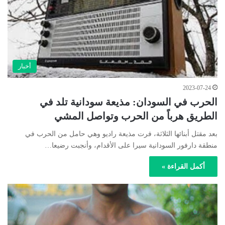
أخبار
2023-07-24
الحرب في السودان: مذيعة سودانية تلد في
الطريق هرباً من الحرب وتواصل المشي
بعد مقتل أبنائها الثلاثة، فرت مذيعة راديو وهي حامل من الحرب في
منطقة دارفور السودانية سيرا على الأقدام، وأنجبت رضيعا…
أكمل القراءة »