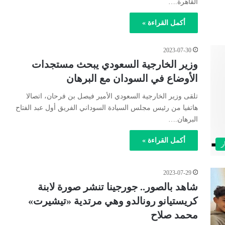
القاهرة.…
أكمل القراءة »
2023-07-30
وزير الخارجية السعودي يبحث مستجدات
الأوضاع في السودان مع البرهان
تلقى وزير الخارجية السعودي الأمير فيصل بن فرحان، اتصالا
هاتفيا من رئيس مجلس السيادة السوداني الفريق أول عبد الفتاح
البرهان.…
أكمل القراءة »
ر
2023-07-29
شاهد بالصور.. جورجينا تنشر صورة لابنة
كريستيانو رونالدو وهي مرتدية «تيشيرت»
محمد صلاح