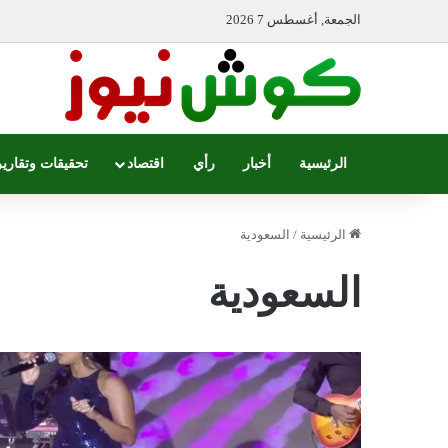
الجمعة, أغسطس 7 2026
الرئيسية
أخبار
رأي
اقتصاد
تحقيقات وتقارير
الرئيسية
/
السعودية
السعودية