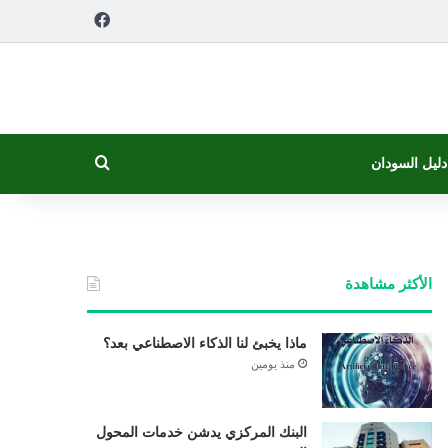
فيسبوك
بحث عن
دليل السودان
الأكثر مشاهدة
ماذا يخبئ لنا الذكاء الاصطناعي بعد؟
منذ يومين
البنك المركزي يدشن خدمات المحول