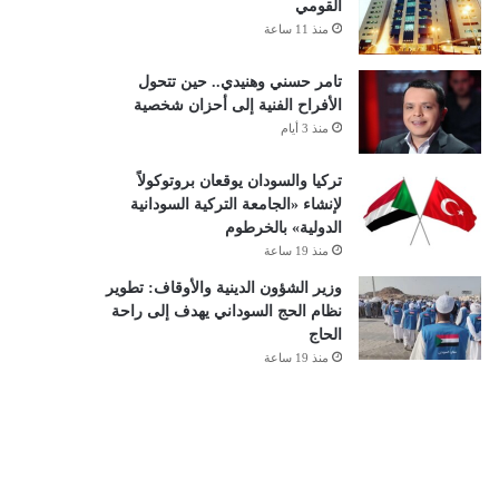
القومي
منذ 11 ساعة
تامر حسني وهنيدي.. حين تتحول
الأفراح الفنية إلى أحزان شخصية
منذ 3 أيام
تركيا والسودان يوقعان بروتوكولاً
لإنشاء «الجامعة التركية السودانية
الدولية» بالخرطوم
منذ 19 ساعة
وزير الشؤون الدينية والأوقاف: تطوير
نظام الحج السوداني يهدف إلى راحة
الحاج
منذ 19 ساعة