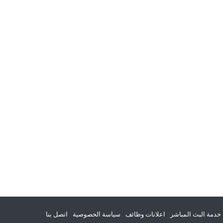
خدمة البث المباشر
اعلانات وظائف
سياسة الخصوصية
اتصل بنا