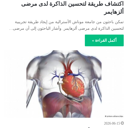
اكتشاف طريقة لتحسين الذاكرة لدى مرضى
ألزهايمر
تمكن باحثون من جامعة موناش الأسترالية من إيجاد طريقة تجريبية
لتحسين الذاكرة لدى مرضى ألزهايمر. وأشار الباحثون إلى أن مرضى…
أكمل القراءة »
2026-06-15