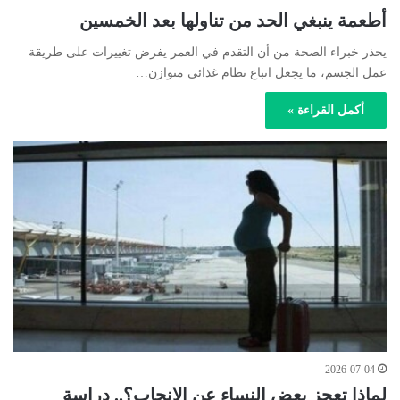
أطعمة ينبغي الحد من تناولها بعد الخمسين
يحذر خبراء الصحة من أن التقدم في العمر يفرض تغييرات على طريقة
عمل الجسم، ما يجعل اتباع نظام غذائي متوازن…
أكمل القراءة »
2026-07-04
لماذا تعجز بعض النساء عن الإنجاب؟.. دراسة