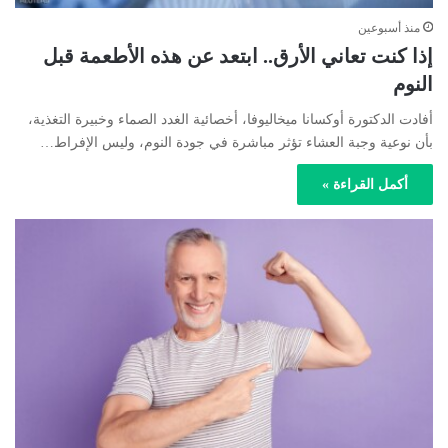
منذ أسبوعين
إذا كنت تعاني الأرق.. ابتعد عن هذه الأطعمة قبل
النوم
أفادت الدكتورة أوكسانا ميخاليوفا، أخصائية الغدد الصماء وخبيرة التغذية،
بأن نوعية وجبة العشاء تؤثر مباشرة في جودة النوم، وليس الإفراط…
أكمل القراءة »