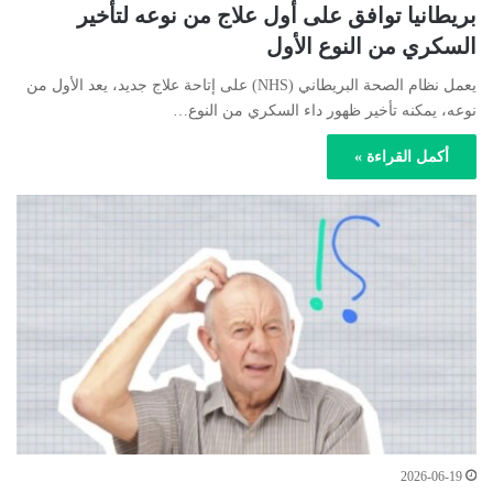
بريطانيا توافق على أول علاج من نوعه لتأخير
السكري من النوع الأول
يعمل نظام الصحة البريطاني (NHS) على إتاحة علاج جديد، يعد الأول من
نوعه، يمكنه تأخير ظهور داء السكري من النوع…
أكمل القراءة »
2026-06-19