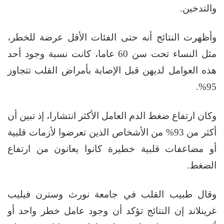
والتدخين.
وأظهرت النتائج أنه حتى الفئات الأقل عرضة للخطر،
مثل النساء تحت سن 60 عاما، كانت نسبة وجود أحد
هذه العوامل لديهن قبل الإصابة بأمراض القلب تتجاوز
95%.
وكان ارتفاع ضغط الدم العامل الأكثر انتشارا، إذ تبين أن
أكثر من 93% من الأشخاص الذين تعرضوا لأزمات قلبية
أو مضاعفات قلبية خطيرة كانوا يعانون من ارتفاع
الضغط.
وقال طبيب القلب في جامعة نورث وسترن فيليب
غرينلاند إن النتائج تؤكد أن وجود عامل خطر واحد أو