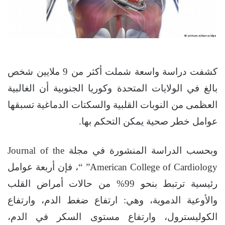
كشفت دراسة واسعة شملت أكثر من 9 ملايين شخص
بالغ في الولايات المتحدة وكوريا الجنوبية أن الغالبية
العظمى من النوبات القلبية والسكتات الدماغية تسبقها
عوامل خطر صحية يمكن التحكم بها.
وبحسب الدراسة المنشورة في مجلة Journal of the
American College of Cardiology” “، فإن أربعة عوامل
رئيسية ترتبط بنحو 99% من حالات أمراض القلب
والأوعية الدموية، وهي: ارتفاع ضغط الدم، وارتفاع
الكوليسترول، وارتفاع مستوى السكر في الدم،