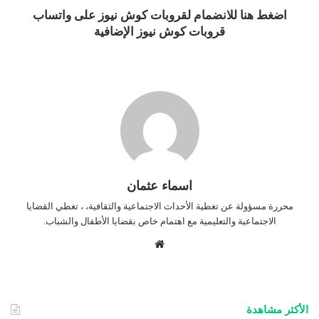
اضغط هنا للانضمام لقروبات كوش نيوز على واتساب
قروبات كوش نيوز الإضافية
اسماء عثمان
محررة مسؤولة عن تغطية الأحداث الاجتماعية والثقافية، ، تغطي القضايا
الاجتماعية والتعليمية مع اهتمام خاص بقضايا الأطفال والشباب.
موق
ع
الوي
ب
الأكثر مشاهدة