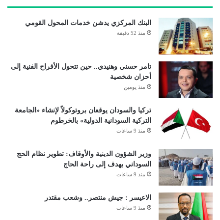
البنك المركزي يدشن خدمات المحول القومي
منذ 52 دقيقة
تامر حسني وهنيدي.. حين تتحول الأفراح الفنية إلى
أحزان شخصية
منذ يومين
تركيا والسودان يوقعان بروتوكولاً لإنشاء «الجامعة
التركية السودانية الدولية» بالخرطوم
منذ 9 ساعات
وزير الشؤون الدينية والأوقاف: تطوير نظام الحج
السوداني يهدف إلى راحة الحاج
منذ 9 ساعات
الاعيسر : جيش منتصر.. وشعب مقتدر
منذ 9 ساعات