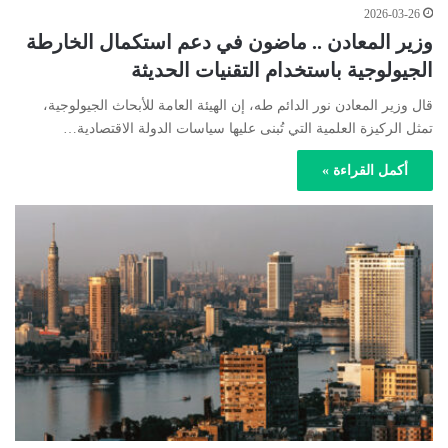
2026-03-26
وزير المعادن .. ماضون في دعم استكمال الخارطة
الجيولوجية باستخدام التقنيات الحديثة
قال وزير المعادن نور الدائم طه، إن الهيئة العامة للأبحاث الجيولوجية،
تمثل الركيزة العلمية التي تُبنى عليها سياسات الدولة الاقتصادية…
أكمل القراءة »