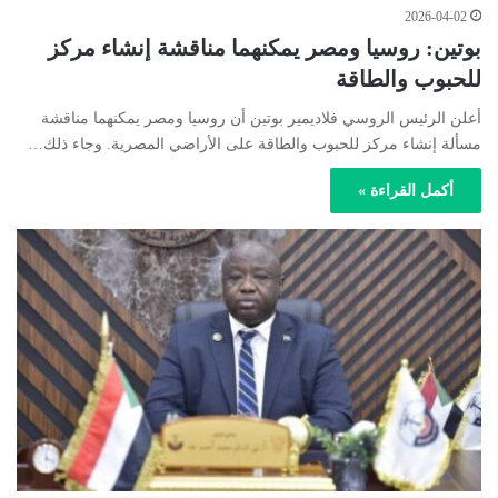
2026-04-02
بوتين: روسيا ومصر يمكنهما مناقشة إنشاء مركز
للحبوب والطاقة
أعلن الرئيس الروسي فلاديمير بوتين أن روسيا ومصر يمكنهما مناقشة
مسألة إنشاء مركز للحبوب والطاقة على الأراضي المصرية. وجاء ذلك…
أكمل القراءة »