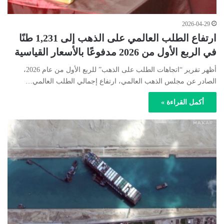
2026-04-29
ارتفاع الطلب العالمي على الذهب إلى 1,231 طنًا
في الربع الأول من 2026 مدفوعًا بالأسعار القياسية
أظهر تقرير “اتجاهات الطلب على الذهب” للربع الأول من عام 2026،
الصادر عن مجلس الذهب العالمي، ارتفاع إجمالي الطلب العالمي…
أكمل القراءة »