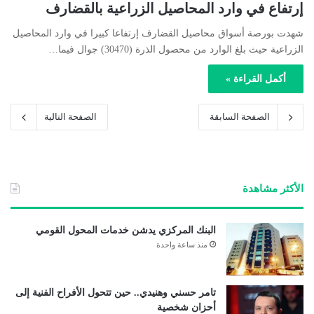
إرتفاع في وارد المحاصيل الزراعية بالقضارف
شهدت بورصة أسواق محاصيل القضارف إرتفاعا كبيرا في وارد المحاصيل
الزراعية حيث بلغ الوارد من محصول الذرة (30470) جوال فيما…
أكمل القراءة »
الصفحة السابقة
الصفحة التالية
الأكثر مشاهدة
البنك المركزي يدشن خدمات المحول القومي
منذ ساعة واحدة
تامر حسني وهنيدي.. حين تتحول الأفراح الفنية إلى
أحزان شخصية