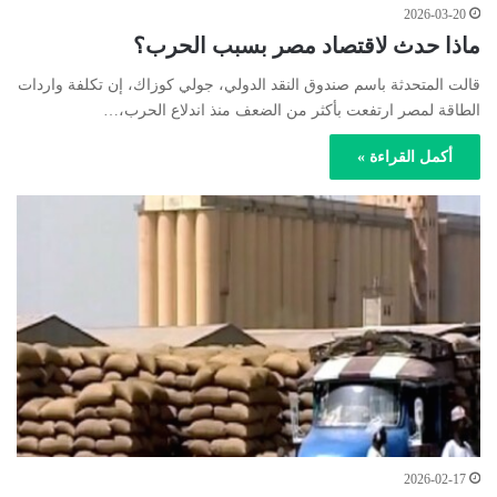
2026-03-20
ماذا حدث لاقتصاد مصر بسبب الحرب؟
قالت المتحدثة باسم صندوق النقد الدولي، جولي كوزاك، إن تكلفة واردات
الطاقة لمصر ارتفعت بأكثر من الضعف منذ اندلاع الحرب،…
أكمل القراءة »
2026-02-17