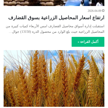
2026-04-09
ارتفاع اسعار المحاصيل الزراعية بسوق القضارف
استقبلت إدارة أسواق محاصيل القضارف امس الأربعاء كميات كبيرة من
المحاصيل الزراعية حيث بلغ الوارد من محصول الذرة (13150) جوال…
أكمل القراءة »