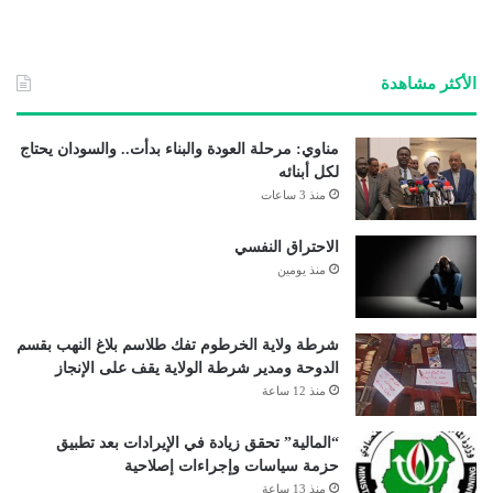
الأكثر مشاهدة
مناوي: مرحلة العودة والبناء بدأت.. والسودان يحتاج
لكل أبنائه
منذ 3 ساعات
الاحتراق النفسي
منذ يومين
شرطة ولاية الخرطوم تفك طلاسم بلاغ النهب بقسم
الدوحة ومدير شرطة الولاية يقف على الإنجاز
منذ 12 ساعة
“المالية” تحقق زيادة في الإيرادات بعد تطبيق
حزمة سياسات وإجراءات إصلاحية
منذ 13 ساعة