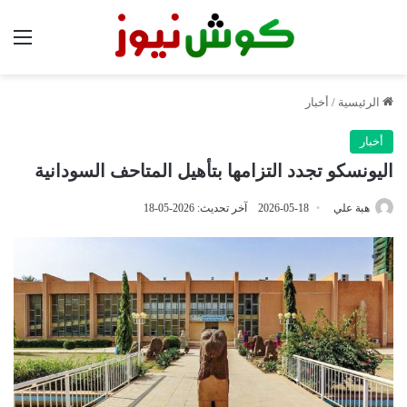
الق
الرئيسية
/
أخبار
أخبار
اليونسكو تجدد التزامها بتأهيل المتاحف السودانية
هبة علي
2026-05-18
آخر تحديث: 2026-05-18