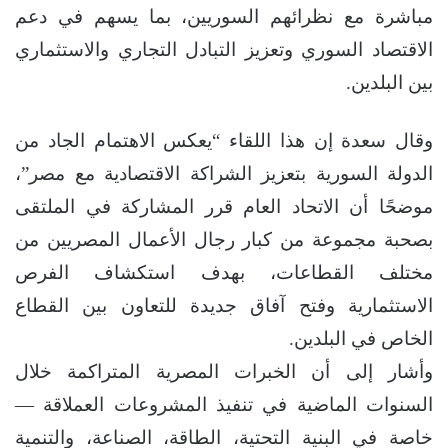
مباشرة مع نظرائهم السوريين، بما يسهم في دعم
الاقتصاد السوري وتعزيز التبادل التجاري والاستثماري
بين البلدين.
وقال سعدة إن هذا اللقاء “يعكس الاهتمام الجاد من
الدولة السورية بتعزيز الشراكة الاقتصادية مع مصر”،
موضحًا أن الاتحاد العام قرر المشاركة في الملتقى
بصحبة مجموعة من كبار رجال الأعمال المصريين من
مختلف القطاعات، بهدف استكشاف الفرص
الاستثمارية وفتح آفاق جديدة للتعاون بين القطاع
الخاص في البلدين.
وأشار إلى أن الخبرات المصرية المتراكمة خلال
السنوات الماضية في تنفيذ المشروعات العملاقة —
خاصة في البنية التحتية، الطاقة، الصناعة، والتنمية