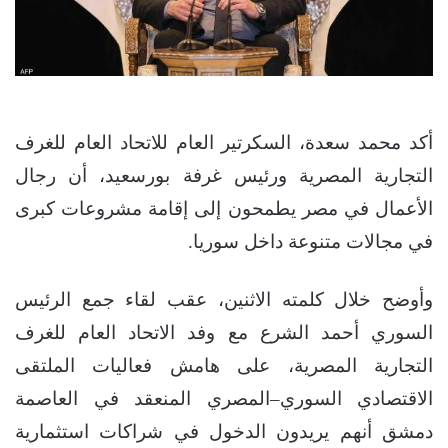
أكد محمد سعدة، السكرتير العام للاتحاد العام للغرف
التجارية المصرية ورئيس غرفة بورسعيد، أن رجال
الأعمال في مصر يطمحون إلى إقامة مشروعات كبرى
في مجالات متنوعة داخل سوريا.
وأوضح خلال كلمته الاثنين، عقب لقاء جمع الرئيس
السوري أحمد الشرع مع وفد الاتحاد العام للغرف
التجارية المصرية، على هامش فعاليات الملتقى
الاقتصادي السوري–المصري المنعقد في العاصمة
دمشق أنهم يريدون الدخول في شراكات استثمارية