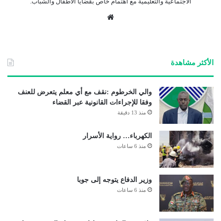
الاجتماعية والتعليمية مع اهتمام خاص بقضايا الأطفال والشباب.
موق
ع
الوي
ب
الأكثر مشاهدة
والي الخرطوم :نقف مع أي معلم يتعرض للعنف
وفقا للإجراءات القانونية عبر القضاء
منذ 13 دقيقة
الكهرباء… رواية الأسرار
منذ 6 ساعات
وزير الدفاع يتوجه إلى جوبا
منذ 6 ساعات