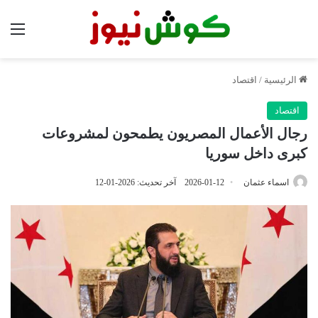
الق
الرئيسية
/
اقتصاد
اقتصاد
رجال الأعمال المصريون يطمحون لمشروعات
كبرى داخل سوريا
اسماء عثمان
2026-01-12
آخر تحديث: 2026-01-12