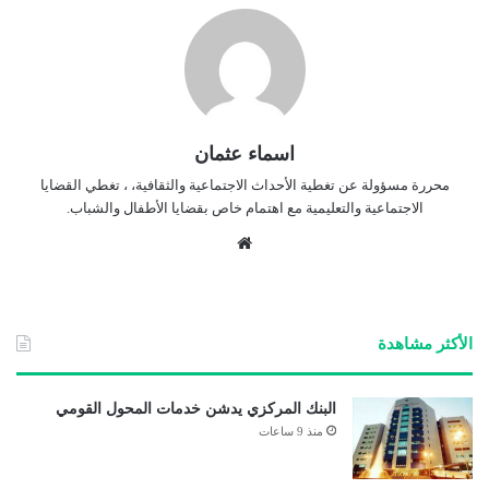
اسماء عثمان
محررة مسؤولة عن تغطية الأحداث الاجتماعية والثقافية، ، تغطي القضايا
الاجتماعية والتعليمية مع اهتمام خاص بقضايا الأطفال والشباب.
موق
ع
الوي
ب
الأكثر مشاهدة
البنك المركزي يدشن خدمات المحول القومي
منذ 9 ساعات