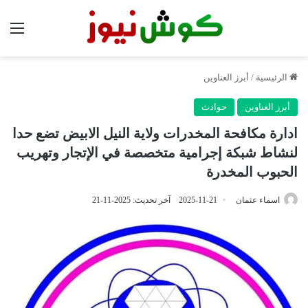
الق
الرئيسية
/
أبرز العناوين
أبرز العناوين
حوادث
ادارة مكافحة المخدرات ولاية النيل الابيض تضع حدا
لنشاط شبكة إجرامية متخصصة في الإتجار وتهريب
الحبوب المخدرة
اسماء عثمان
2025-11-21
آخر تحديث: 2025-11-21