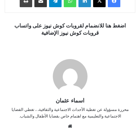
اضغط هنا للانضمام لقروبات كوش نيوز على واتساب
قروبات كوش نيوز الإضافية
اسماء عثمان
محررة مسؤولة عن تغطية الأحداث الاجتماعية والثقافية، ، تغطي القضايا
الاجتماعية والتعليمية مع اهتمام خاص بقضايا الأطفال والشباب.
موق
ع