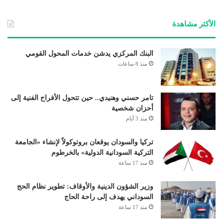
الوي
ب
الأكثر مشاهدة
البنك المركزي يدشن خدمات المحول القومي
منذ 8 ساعات
تامر حسني وهنيدي.. حين تتحول الأفراح الفنية إلى
أحزان شخصية
منذ 3 أيام
تركيا والسودان يوقعان بروتوكولاً لإنشاء «الجامعة
التركية السودانية الدولية» بالخرطوم
منذ 17 ساعة
وزير الشؤون الدينية والأوقاف: تطوير نظام الحج
السوداني يهدف إلى راحة الحاج
منذ 17 ساعة