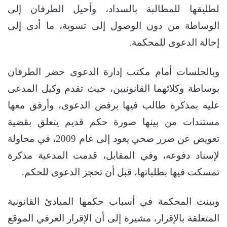
لطليقها للمطالبة بالسداد، وأحيل الطرفان إلى
الوساطة من دون الوصول إلى تسوية، ما أدى إلى
إحالة الدعوى للمحكمة.
وبالجلسات أمام مكتب إدارة الدعوى حضر الطرفان
بوساطة وكلائهما القانونيين، حيث تقدم وكيل المدعى
عليه بمذكرة طالب فيها برفض الدعوى، وأرفق معها
مستندات من بينها صورة حكم قديم يتعلق بقضية
تعويض عن ضرر صحي يعود إلى عام 2009، في محاولة
لإسناد دفوعه، وفي المقابل، قدمت المدعية مذكرة
تمسكت فيها بطلباتها، قبل أن تحجز الدعوى للحكم.
وبينت المحكمة في أسباب حكمها المبادئ القانونية
المتعلقة بالإقرار، مشيرة إلى أن الإقرار العرفي الموقع