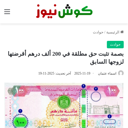
الق
الرئيسية
/
حوادث
حوادث
بصمة تثبت حق مطلقة في 200 ألف درهم أقرضتها
لزوجها السابق
اسماء عثمان
2025-11-19
آخر تحديث: 2025-11-19