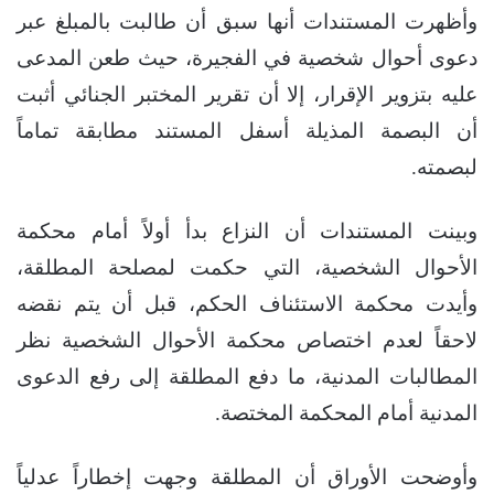
وأظهرت المستندات أنها سبق أن طالبت بالمبلغ عبر
دعوى أحوال شخصية في الفجيرة، حيث طعن المدعى
عليه بتزوير الإقرار، إلا أن تقرير المختبر الجنائي أثبت
أن البصمة المذيلة أسفل المستند مطابقة تماماً
لبصمته.
وبينت المستندات أن النزاع بدأ أولاً أمام محكمة
الأحوال الشخصية، التي حكمت لمصلحة المطلقة،
وأيدت محكمة الاستئناف الحكم، قبل أن يتم نقضه
لاحقاً لعدم اختصاص محكمة الأحوال الشخصية نظر
المطالبات المدنية، ما دفع المطلقة إلى رفع الدعوى
المدنية أمام المحكمة المختصة.
وأوضحت الأوراق أن المطلقة وجهت إخطاراً عدلياً