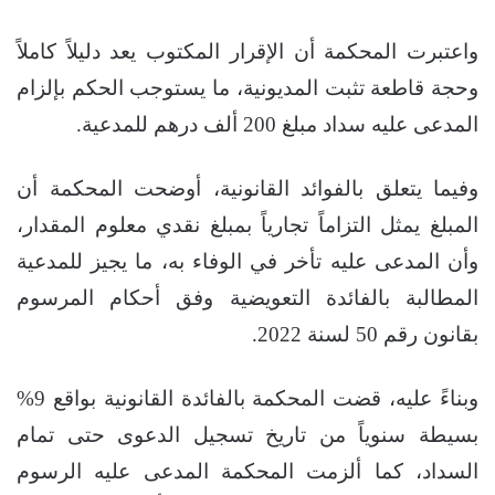
واعتبرت المحكمة أن الإقرار المكتوب يعد دليلاً كاملاً
وحجة قاطعة تثبت المديونية، ما يستوجب الحكم بإلزام
المدعى عليه سداد مبلغ 200 ألف درهم للمدعية.
وفيما يتعلق بالفوائد القانونية، أوضحت المحكمة أن
المبلغ يمثل التزاماً تجارياً بمبلغ نقدي معلوم المقدار،
وأن المدعى عليه تأخر في الوفاء به، ما يجيز للمدعية
المطالبة بالفائدة التعويضية وفق أحكام المرسوم
بقانون رقم 50 لسنة 2022.
وبناءً عليه، قضت المحكمة بالفائدة القانونية بواقع 9%
بسيطة سنوياً من تاريخ تسجيل الدعوى حتى تمام
السداد، كما ألزمت المحكمة المدعى عليه الرسوم