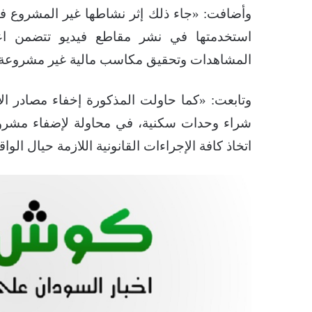
وأضافت: «جاء ذلك إثر نشاطها غير المشروع في
استخدمتها في نشر مقاطع فيديو تتضمن اعت
المشاهدات وتحقيق مكاسب مالية غير مشروعة، ب
وتابعت: «كما حاولت المذكورة إخفاء مصادر ال
شراء وحدات سكنية، في محاولة لإضفاء مشروعي
اتخاذ كافة الإجراءات القانونية اللازمة حيال الواق