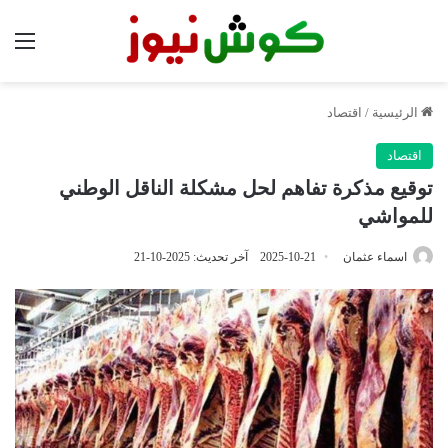
الق
الرئيسية
/
اقتصاد
اقتصاد
توقيع مذكرة تفاهم لحل مشكلة الناقل الوطني
للمواشي
اسماء عثمان
2025-10-21
آخر تحديث: 2025-10-21