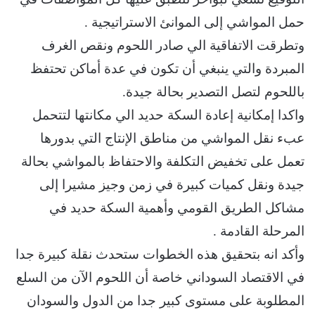
حمل المواشي إلى الموانئ الاستراتيجية .
وتطرقت الاتفاقية الي صادر اللحوم ونقص الغرف
المبردة والتي ينبغي أن تكون في عدة أماكن تحتفظ
باللحوم لتصل التصدير بحالة جيدة.
واكدا إمكانية إعادة السكة حديد الي مكانتها لتتحمل
عبء نقل المواشي من مناطق الإنتاج التي بدورها
تعمل على تخفيض التكلفة والاحتفاظ بالمواشي بحالة
جيدة ونقل كميات كبيرة في زمن وجيز مشيرا إلى
مشاكل الطريق القومي وأهمية السكة حديد في
المرحلة القادمة .
وأكد انه بتحقيق هذه الخطوات ستحدث نقلة كبيرة جدا
في الاقتصاد السوداني خاصة أن اللحوم الآن من السلع
المطلوبة على مستوى كبير جدا من الدول والسودان