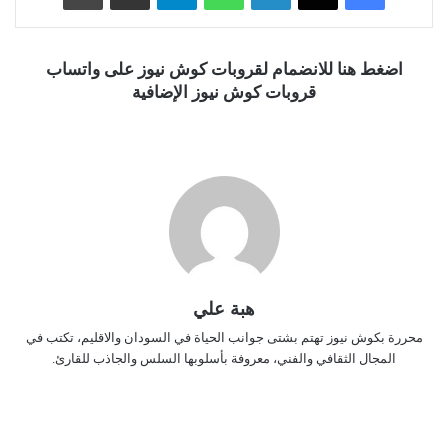
اضغط هنا للانضمام لقروبات كوش نيوز على واتساب
قروبات كوش نيوز الإضافية
هبة علي
محررة بكوش نيوز تهتم بشتى جوانب الحياة في السودان والاقليم، تكتب في
المجال الثقافي والفني، معروفة بأسلوبها السلس والجاذب للقارئ.