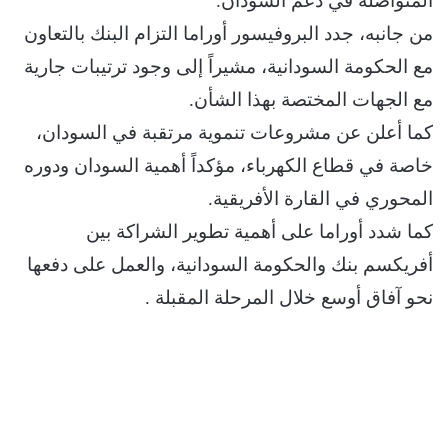
المتواصلة في دعم السودان.
من جانبه، جدد البروفيسور أوراما التزام البنك بالتعاون
مع الحكومة السودانية، مشيراً إلى وجود ترتيبات جارية
مع الجهات المختصة بهذا الشأن.
كما أعلن عن مشروعات تنموية مرتقبة في السودان،
خاصة في قطاع الكهرباء، مؤكداً أهمية السودان ودوره
المحوري في القارة الأفريقية.
كما شدد أوراما على أهمية تطوير الشراكة بين
أفريكسم بنك والحكومة السودانية، والعمل على دفعها
نحو آفاق أوسع خلال المرحلة المقبلة .