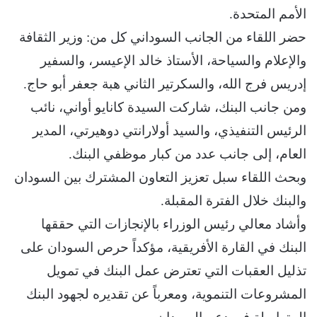
الأمم المتحدة.
حضر اللقاء من الجانب السوداني كل من: وزير الثقافة
والإعلام والسياحة، الأستاذ خالد الإعيسر، والسفير
إدريس فرج الله، والسكرتير الثاني هبة جعفر أبو حاج.
ومن جانب البنك، شاركت السيدة كانايو أواني، نائب
الرئيس التنفيذي، والسيد أولارانتي دوهيرتي، المدير
العام، إلى جانب عدد من كبار موظفي البنك.
وبحث اللقاء سبل تعزيز التعاون المشترك بين السودان
والبنك خلال الفترة المقبلة.
وأشاد معالي رئيس الوزراء بالإنجازات التي حققها
البنك في القارة الأفريقية، مؤكداً حرص السودان على
تذليل العقبات التي تعترض عمل البنك في تمويل
المشروعات التنموية، ومعرباً عن تقديره لجهود البنك