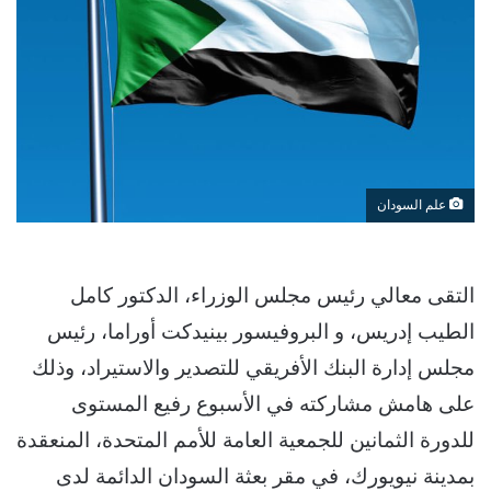
علم السودان
التقى معالي رئيس مجلس الوزراء، الدكتور كامل
الطيب إدريس، و البروفيسور بينيدكت أوراما، رئيس
مجلس إدارة البنك الأفريقي للتصدير والاستيراد، وذلك
على هامش مشاركته في الأسبوع رفيع المستوى
للدورة الثمانين للجمعية العامة للأمم المتحدة، المنعقدة
بمدينة نيويورك، في مقر بعثة السودان الدائمة لدى