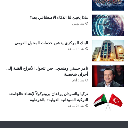
ماذا يخبئ لنا الذكاء الاصطناعي بعد؟
منذ يومين
البنك المركزي يدشن خدمات المحول القومي
منذ 16 ساعة
تامر حسني وهنيدي.. حين تتحول الأفراح الفنية إلى
أحزان شخصية
منذ 3 أيام
تركيا والسودان يوقعان بروتوكولاً لإنشاء «الجامعة
التركية السودانية الدولية» بالخرطوم
منذ 24 ساعة