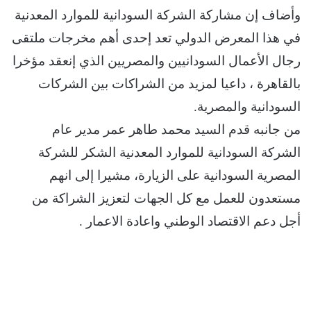
وأضاف إن مشاركة الشركة السودانية للموارد المعدنية
في هذا المعرض الدولي تعد إحدى أهم مخرجات ملتقى
رجال الأعمال السودانيين والمصريين الذي إنعقد مؤخرا
بالقاهرة ، داعيا لمزيد من الشراكات بين الشركات
السودانية والمصرية.
من جانبه قدم السيد محمد طاهر عمر مدير عام
الشركة السودانية للموارد المعدنية الشكر للشركة
المصرية السودانية على الزيارة، مشيرا إلى انهم
مستعدون للعمل مع كل الجهات لتعزيز الشراكة من
أجل دعم الاقتصاد الوطني واعادة الاعمار .