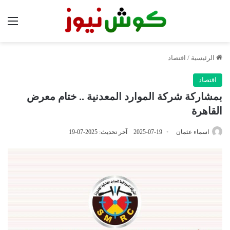
الق
الرئيسية
/
اقتصاد
اقتصاد
بمشاركة شركة الموارد المعدنية .. ختام معرض
القاهرة
اسماء عثمان
2025-07-19
آخر تحديث: 2025-07-19