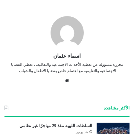
اسماء عثمان
محررة مسؤولة عن تغطية الأحداث الاجتماعية والثقافية، ، تغطي القضايا
الاجتماعية والتعليمية مع اهتمام خاص بقضايا الأطفال والشباب.
موق
ع
الوي
ب
الأكثر مشاهدة
السلطات الليبية تنقذ 29 مهاجرًا غير نظامي
منذ يومين