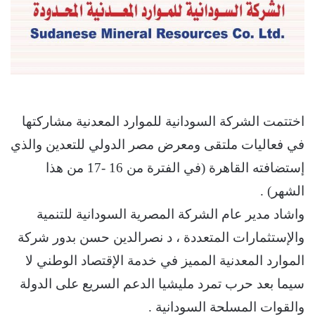
اختتمت الشركة السودانية للموارد المعدنية مشاركتها
في فعاليات ملتقى ومعرض مصر الدولي للتعدين والذي
إستضافته القاهرة (في الفترة من 16 -17 من هذا
الشهر) .
واشاد مدير عام الشركة المصرية السودانية للتنمية
والإستثمارات المتعددة ، د نصرالدين حسن بدور شركة
الموارد المعدنية المميز في خدمة الإقتصاد الوطني لا
سيما بعد حرب تمرد مليشيا الدعم السريع على الدولة
والقوات المسلحة السودانية .