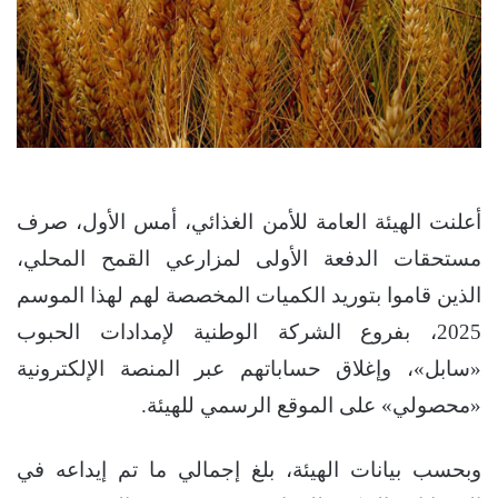
أعلنت الهيئة العامة للأمن الغذائي، أمس الأول، صرف
مستحقات الدفعة الأولى لمزارعي القمح المحلي،
الذين قاموا بتوريد الكميات المخصصة لهم لهذا الموسم
2025، بفروع الشركة الوطنية لإمدادات الحبوب
«سابل»، وإغلاق حساباتهم عبر المنصة الإلكترونية
«محصولي» على الموقع الرسمي للهيئة.
وبحسب بيانات الهيئة، بلغ إجمالي ما تم إيداعه في