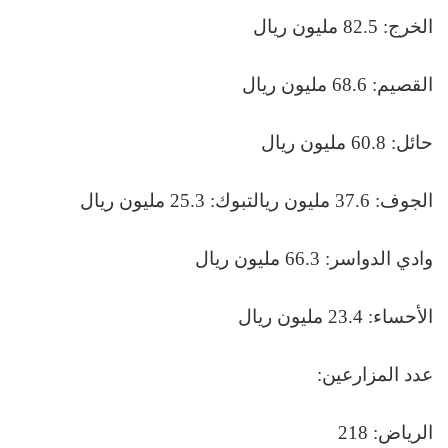
الخرج: 82.5 مليون ريال
القصيم: 68.6 مليون ريال
حائل: 60.8 مليون ريال
الجوف: 37.6 مليون ريالتبوك: 25.3 مليون ريال
وادي الدواسر: 66.3 مليون ريال
الأحساء: 23.4 مليون ريال
عدد المزارعين:
الرياض: 218