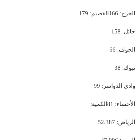
الخرج: 166القصيم: 179
حائل: 158
الجوف: 66
تبوك: 38
وادي الدواسر: 99
الأحساء: 81الكمية:
الرياض: 52.387