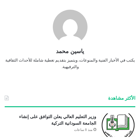
ياسين محمد
يكتب في الأخبار الفنية والمنوعات، ويتميز بتقديم تغطية شاملة للأحداث الثقافية
والترفيهية.
الأكثر مشاهدة
وزير التعليم العالي يعلن التوافق على إنشاء
الجامعة السودانية التركية
منذ 8 ساعات