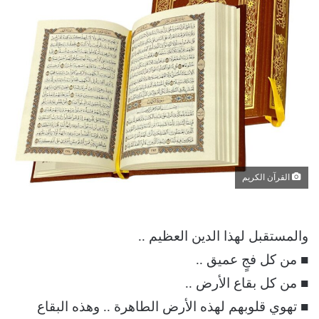
القرآن الكريم
والمستقبل لهذا الدين العظيم ..
■ من كل فجٍ عميق ..
■ من كل بقاع الأرض ..
■ تهوي قلوبهم لهذه الأرض الطاهرة .. وهذه البقاع