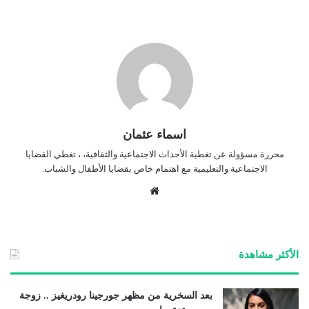
اسماء عثمان
محررة مسؤولة عن تغطية الأحداث الاجتماعية والثقافية، ، تغطي القضايا
الاجتماعية والتعليمية مع اهتمام خاص بقضايا الأطفال والشباب.
موق
ع
الوي
ب
الأكثر مشاهدة
بعد السخرية من مظهر جورجينا رودريغيز .. زوجة