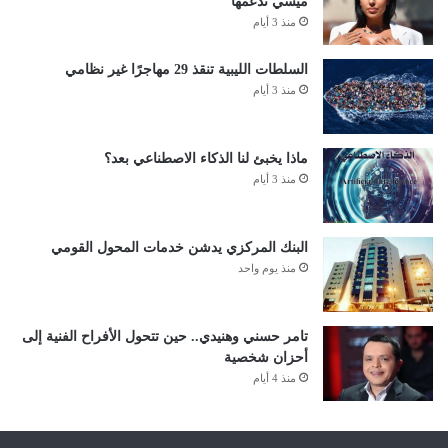
ميسي تدعمها
منذ 3 أيام
السلطات الليبية تنقذ 29 مهاجرًا غير نظامي
منذ 3 أيام
ماذا يخبئ لنا الذكاء الاصطناعي بعد؟
منذ 3 أيام
البنك المركزي يدشن خدمات المحول القومي
منذ يوم واحد
تامر حسني وهنيدي.. حين تتحول الأفراح الفنية إلى
أحزان شخصية
منذ 4 أيام