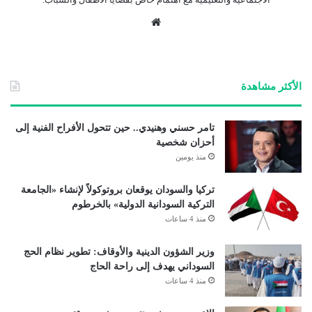
موق
ع
الوي
ب
الأكثر مشاهدة
تامر حسني وهنيدي.. حين تتحول الأفراح الفنية إلى
أحزان شخصية
منذ يومين
تركيا والسودان يوقعان بروتوكولاً لإنشاء «الجامعة
التركية السودانية الدولية» بالخرطوم
منذ 4 ساعات
وزير الشؤون الدينية والأوقاف: تطوير نظام الحج
السوداني يهدف إلى راحة الحاج
منذ 4 ساعات