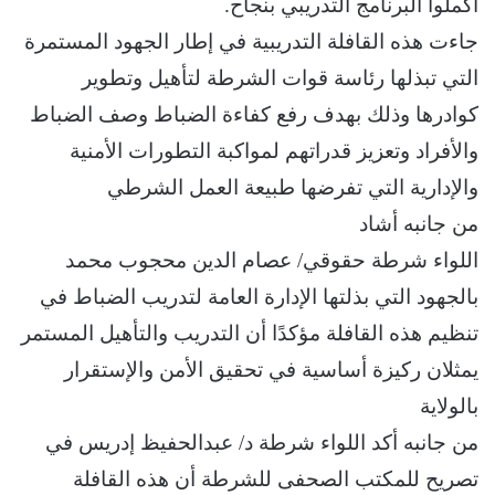
أكملوا البرنامج التدريبي بنجاح.
جاءت هذه القافلة التدريبية في إطار الجهود المستمرة
التي تبذلها رئاسة قوات الشرطة لتأهيل وتطوير
كوادرها وذلك بهدف رفع كفاءة الضباط وصف الضباط
والأفراد وتعزيز قدراتهم لمواكبة التطورات الأمنية
والإدارية التي تفرضها طبيعة العمل الشرطي
من جانبه أشاد
اللواء شرطة حقوقي/ عصام الدين محجوب محمد
بالجهود التي بذلتها الإدارة العامة لتدريب الضباط في
تنظيم هذه القافلة مؤكدًا أن التدريب والتأهيل المستمر
يمثلان ركيزة أساسية في تحقيق الأمن والإستقرار
بالولاية
من جانبه أكد اللواء شرطة د/ عبدالحفيظ إدريس في
تصريح للمكتب الصحفى للشرطة أن هذه القافلة