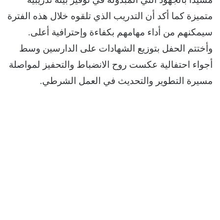
متميزة كما أكد أن التدريب الذي تلقوه خلال هذه الفترة
سيمكنهم من أداء مهامهم بكفاءة وإحترافية أعلى.
وأختتم الحفل بتوزيع الشهادات على الدارسين وسط
أجواء احتفالية عكست روح الانضباط والتحفيز لمواصلة
مسيرة التطوير والتحديث في العمل الشرطي.