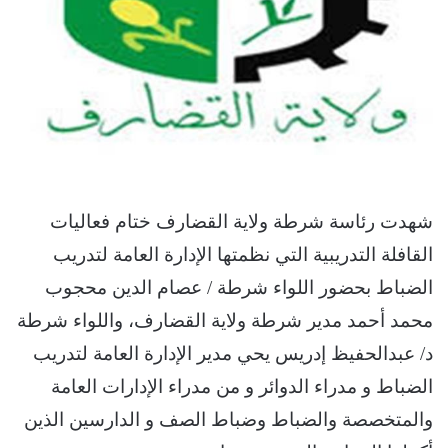
شهدت رئاسة شرطة ولاية القضارف ختام فعاليات
القافلة التدريبية التي نظمتها الإدارة العامة لتدريب
الضباط بحضور اللواء شرطة / عصام الدين محجوب
محمد أحمد مدير شرطة ولاية القضارف، واللواء شرطة
د/ عبدالحفيظ إدريس يحي مدير الإدارة العامة لتدريب
الضباط و مدراء الدوائر و من مدراء الإدارات العامة
والمتخصصة والضباط وضباط الصف و الدارسين الذين