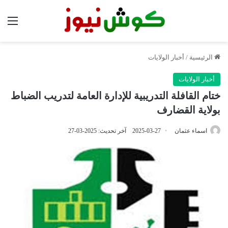
الق
الرئيسية
/
أخبار الولايات
أخبار الولايات
ختام القافلة التدريبية للإدارة العامة لتدريب الضباط
بولاية القضارف
اسماء عثمان
2025-03-27
آخر تحديث: 2025-03-27