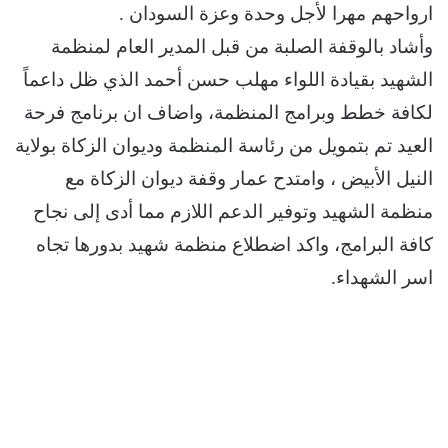
ارواحهم مهرا لأجل وحدة وعزة السودان .
وأشاد بالوقفة الصلبة من قبل المدير العام لمنظمة
الشهيد بقيادة اللواء مهلب حسن أحمد الذي ظل داعماً
لكافة خطط وبرامج المنظمة، واضاف ان برنامج فرحة
العيد تم بتمويل من رئاسة المنظمة وديوان الزكاة بولاية
النيل الأبيض ، وامتدح عمار وقفة ديوان الزكاة مع
منظمة الشهيد وتوفير الدعم اللازم مما أدى إلى نجاح
كافة البرامج، واكد اضطلاع منظمة شهيد بدورها تجاه
اسر الشهداء.