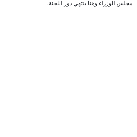
مجلس الوزراء وهنا ينتهي دور اللجنة.