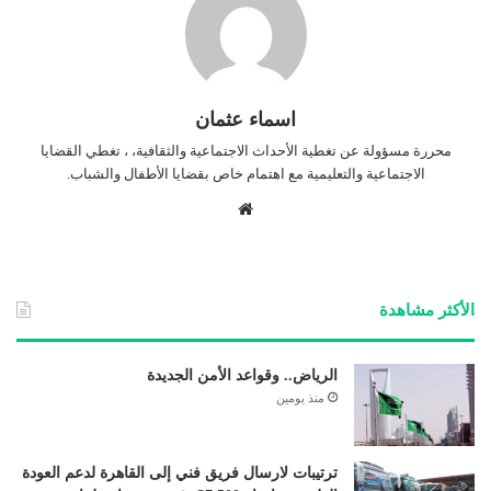
اسماء عثمان
محررة مسؤولة عن تغطية الأحداث الاجتماعية والثقافية، ، تغطي القضايا
الاجتماعية والتعليمية مع اهتمام خاص بقضايا الأطفال والشباب.
موق
ع
الوي
ب
الأكثر مشاهدة
الرياض.. وقواعد الأمن الجديدة
منذ يومين
ترتيبات لارسال فريق فني إلى القاهرة لدعم العودة