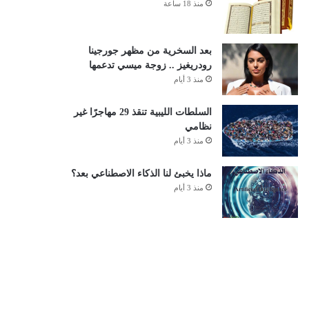
منذ 18 ساعة
بعد السخرية من مظهر جورجينا
رودريغيز .. زوجة ميسي تدعمها
منذ 3 أيام
السلطات الليبية تنقذ 29 مهاجرًا غير
نظامي
منذ 3 أيام
ماذا يخبئ لنا الذكاء الاصطناعي بعد؟
منذ 3 أيام