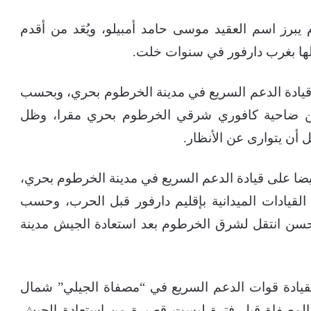
 يبرز اسم العقيد موسى حامد أمبيلو، ويُعَد من أقدم
لها بغرب دارفور في سنوات خلت.
 قيادة الدعم السريع في مدينة الخرطوم بحري، وبحسب
 من ضاحية كافوري شرقي الخرطوم بحري مقرا، وظل
أن يتوارى عن الأنظار.
ضا على قيادة الدعم السريع في مدينة الخرطوم بحري،
لقيادات الميدانية بإقليم دارفور قبل الحرب، وحسب
حسن انتقل لشرق الخرطوم بعد استعادة الجيش مدينة
بقيادة قوات الدعم السريع في “مصفاة الجيلي” شمال
 المصفاة قبل فترة ليست قصيرة من استعادة الجيش