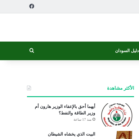
فيسبوك
بحث عن
دليل السودان
الأكثر مشاهدة
أيهما أحق بالإعفاء الوزير هارون أم
وزير الطاقة والنفط؟
منذ 17 ساعة
البيت الذي يخشاه الشيطان