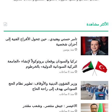
الأكثر مشاهدة
تامر حسني وهنيدي.. حين تتحول الأفراح الفنية إلى
أحزان شخصية
منذ يومين
تركيا والسودان يوقعان بروتوكولاً لإنشاء «الجامعة
التركية السودانية الدولية» بالخرطوم
منذ 8 ساعات
وزير الشؤون الدينية والأوقاف: تطوير نظام الحج
السوداني يهدف إلى راحة الحاج
منذ 8 ساعات
الاعيسر : جيش منتصر.. وشعب مقتدر
منذ 8 ساعات