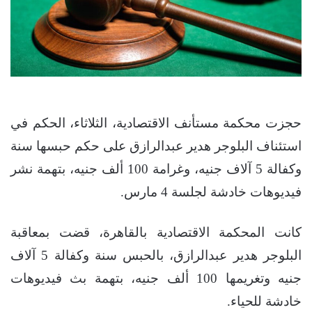
حجزت محكمة مستأنف الاقتصادية، الثلاثاء، الحكم في
استئناف البلوجر هدير عبدالرازق على حكم حبسها سنة
وكفالة 5 آلاف جنيه، وغرامة 100 ألف جنيه، بتهمة نشر
فيديوهات خادشة لجلسة 4 مارس
.
كانت المحكمة الاقتصادية بالقاهرة، قضت بمعاقبة
البلوجر هدير عبدالرازق، بالحبس سنة وكفالة 5 آلاف
جنيه وتغريمها 100 ألف جنيه، بتهمة بث فيديوهات
خادشة للحياء.