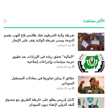
ع
الوي
ب
الأكثر مشاهدة
شرطة ولاية الخرطوم تفك طلاسم بلاغ النهب بقسم
الدوحة ومدير شرطة الولاية يقف على الإنجاز
منذ 9 ساعات
“المالية” تحقق زيادة في الإيرادات بعد تطبيق
حزمة سياسات وإجراءات إصلاحية
منذ 10 ساعات
حقائق لا يمكن تجاوزها في معادلات المستقبل
السوداني
منذ 10 ساعات
كامل إدريس يطلع على خارطة الطريق مع صندوق
النقد الدولي لإعفاء ديون السودان