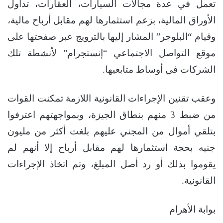
تعمل في عدة مجالات السيارات، العقارات، تداول
الأوراق المالية، بزعم استثمارها لهم مقابل أرباح مالية،
وقيام “البلوجر” المشار إليها بالترويج عبر صفحتها على
موقع التواصل الاجتماعي “إنستجرام” لأنشطة تلك
الشركات في أوساط متابعيها.
وعقب تقنين الإجراءات القانونية اللازمة تمكنت القوات
من ضبط 3 منهم بنطاق الجيزة، وبمواجهتهم اعترفوا
بتلقي أموال من المجني عليهم بلغت أكثر من مليون
جنيه بحجة استثمارها لهم مقابل أرباح إلا أنهم لم
يقوموا بذلك أو رد أصل المبلغ، وتم اتخاذ الإجراءات
القانونية.
بوابة الأهرام