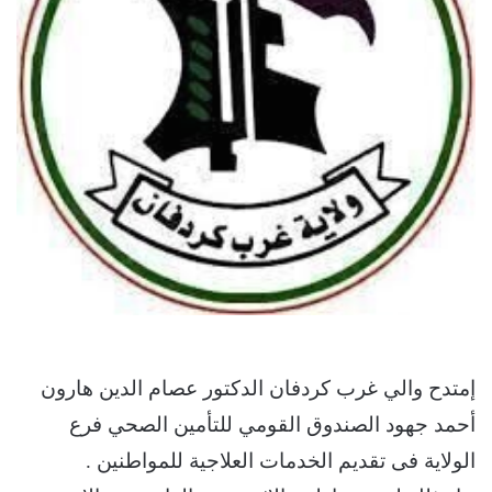
إمتدح والي غرب كردفان الدكتور عصام الدين هارون
أحمد جهود الصندوق القومي للتأمين الصحي فرع
الولاية فى تقديم الخدمات العلاجية للمواطنين .