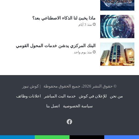
ماذا يخبئ لنا الذكاء الاصطناعي بعد؟
منذ 3 أيام
البنك المركزي يدشن خدمات المحول القومي
منذ يوم واحد
© حقوق النشر 2026، جميع الحقوق محفوظة | كوش نيوز
من نحن
للإعلان في كوش
خدمة البث المباشر
اعلانات وظائف
سياسة الخصوصية
اتصل بنا
فيسبوك