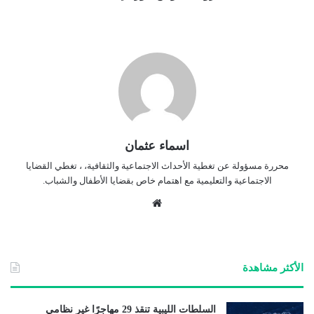
اسماء عثمان
محررة مسؤولة عن تغطية الأحداث الاجتماعية والثقافية، ، تغطي القضايا
الاجتماعية والتعليمية مع اهتمام خاص بقضايا الأطفال والشباب.
موق
ع
الوي
ب
الأكثر مشاهدة
السلطات الليبية تنقذ 29 مهاجرًا غير نظامي