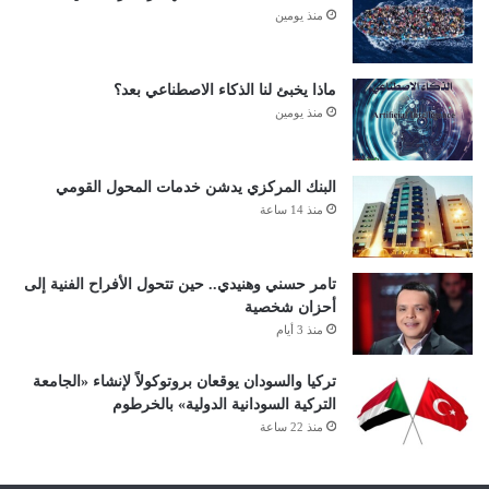
منذ يومين
ماذا يخبئ لنا الذكاء الاصطناعي بعد؟
منذ يومين
البنك المركزي يدشن خدمات المحول القومي
منذ 14 ساعة
تامر حسني وهنيدي.. حين تتحول الأفراح الفنية إلى
أحزان شخصية
منذ 3 أيام
تركيا والسودان يوقعان بروتوكولاً لإنشاء «الجامعة
التركية السودانية الدولية» بالخرطوم
منذ 22 ساعة