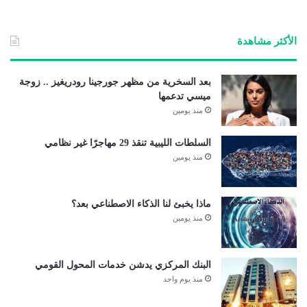
الأكثر مشاهدة
بعد السخرية من مظهر جورجينا رودريغيز .. زوجة
ميسي تدعمها
منذ يومين
السلطات الليبية تنقذ 29 مهاجرًا غير نظامي
منذ يومين
ماذا يخبئ لنا الذكاء الاصطناعي بعد؟
منذ يومين
البنك المركزي يدشن خدمات المحول القومي
منذ يوم واحد