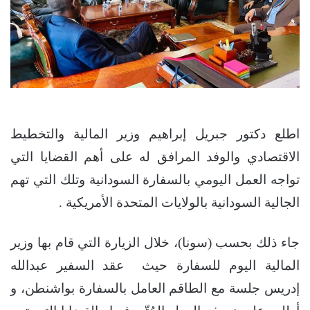
اطلع دكتور جبريل إبراهيم وزير المالية والتخطيط
الاقتصادي والوفد المرافق له على أهم القضايا التي
تواجه العمل اليومي بالسفارة السودانية وتلك التي تهم
الجالية السودانية بالولايات المتحدة الأمريكية .
جاء ذلك بحسب (سونا)، خلال الزيارة التي قام بها وزير
المالية اليوم للسفارة حيث عقد السفير عبدالله
إدريس جلسة مع الطاقم العامل بالسفارة بواشنطن، و