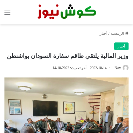
الق
الرئيسية
/
أخبار
أخبار
وزير المالية يلتقي طاقم سفارة السودان بواشنطن
Noy
2022-10-14
آخر تحديث: 2022-10-14