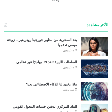
الأكثر مشاهدة
بعد السخرية من مظهر جورجينا رودريغيز .. زوجة
ميسي تدعمها
منذ يومين
السلطات الليبية تنقذ 29 مهاجرًا غير نظامي
منذ يومين
ماذا يخبئ لنا الذكاء الاصطناعي بعد؟
منذ يومين
البنك المركزي يدشن خدمات المحول القومي
منذ 22 ساعة