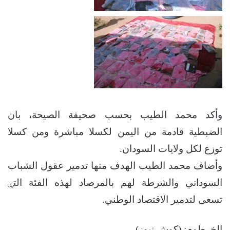
وأكد محمد الطيب بحسب صحيفة الصيحة، بان
الضبطية قادمة من اليمن لكسلا مباشرة ومن كسلا
توزع لكل ولايات السودان.
وأضاف محمد الطيب الهدف منها تدمير عقول الشباب
السوداني والشرطة لهم بالمرصاد لهذه الفئة التۑ
تسعى لتدمير الاقتصاد الوطني.
الخرطوم: (كوش نيوز)