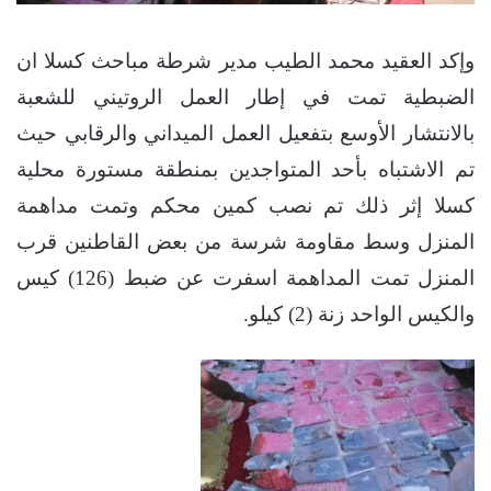
وإكد العقيد محمد الطيب مدير شرطة مباحث كسلا ان
الضبطية تمت في إطار العمل الروتيني للشعبة
بالانتشار الأوسع بتفعيل العمل الميداني والرقابي حيث
تم الاشتباه بأحد المتواجدين بمنطقة مستورة محلية
كسلا إثر ذلك تم نصب كمين محكم وتمت مداهمة
المنزل وسط مقاومة شرسة من بعض القاطنين قرب
المنزل تمت المداهمة اسفرت عن ضبط (126) كيس
والكيس الواحد زنة (2) كيلو.