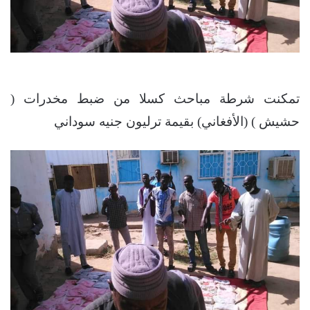
تمكنت شرطة مباحث كسلا من ضبط مخدرات (
حشيش ) (الأفغاني) بقيمة ترليون جنيه سوداني