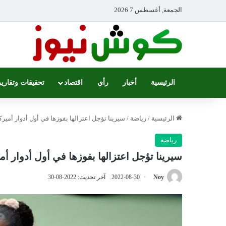
الجمعة, أغسطس 7 2026
الرئيسية
أخبار
رأي
اقتصاد
تحقيقات وتقارير
الرئيسية
/
رياضة
/
سيرينا تؤجل اعتزالها بفوزها في أول أدوار أميرك
رياضة
سيرينا تؤجل اعتزالها بفوزها في أول أدوار أم
Noy
2022-08-30
آخر تحديث: 2022-08-30