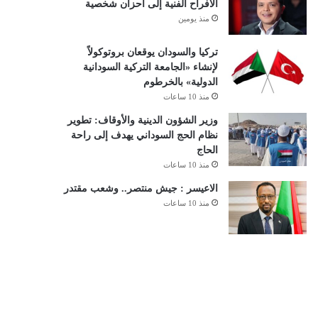
الأفراح الفنية إلى أحزان شخصية
منذ يومين
تركيا والسودان يوقعان بروتوكولاً
لإنشاء «الجامعة التركية السودانية
الدولية» بالخرطوم
منذ 10 ساعات
وزير الشؤون الدينية والأوقاف: تطوير
نظام الحج السوداني يهدف إلى راحة
الحاج
منذ 10 ساعات
الاعيسر : جيش منتصر.. وشعب مقتدر
منذ 10 ساعات