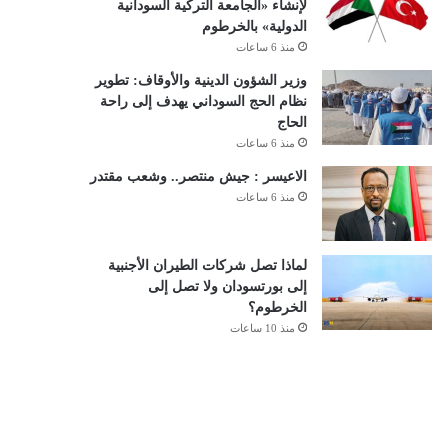
لإنشاء «الجامعة التركية السودانية
الدولية» بالخرطوم
منذ 6 ساعات
وزير الشؤون الدينية والأوقاف: تطوير
نظام الحج السوداني يهدف إلى راحة
الحاج
منذ 6 ساعات
الاعيسر : جيش منتصر.. وشعب مقتدر
منذ 6 ساعات
لماذا تصل شركات الطيران الأجنبية
إلى بورتسودان ولا تصل إلى
الخرطوم؟
منذ 10 ساعات