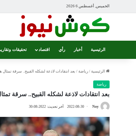
الخميس, أغسطس 6 2026
الرئيسية
أخبار
رأي
اقتصاد
تحقيقات وتقارير
الرئيسية
/
رياضة
/
بعد انتقادات لاذعة لشكله القبيح.. سرقة تمثال هال
رياضة
بعد انتقادات لاذعة لشكله القبيح.. سرقة تمثال 
Noy
2022-08-30
آخر تحديث: 2022-08-30